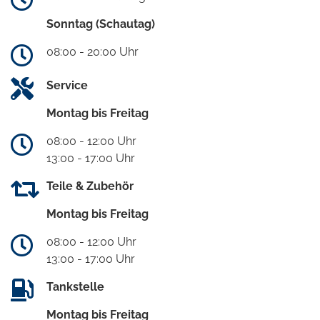
Sonntag (Schautag)
08:00 - 20:00 Uhr
Service
Montag bis Freitag
08:00 - 12:00 Uhr
13:00 - 17:00 Uhr
Teile & Zubehör
Montag bis Freitag
08:00 - 12:00 Uhr
13:00 - 17:00 Uhr
Tankstelle
Montag bis Freitag