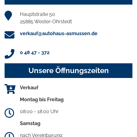
Hauptstraße 50
25885 Wester-Ohrstedt
verkauf@autohaus-asmussen.de
0 48 47 - 372
Unsere Öffnungszeiten
Verkauf
Montag bis Freitag
08:00 - 18:00 Uhr
Samstag
nach Vereinbarung