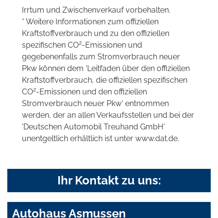
Irrtum und Zwischenverkauf vorbehalten.
* Weitere Informationen zum offiziellen
Kraftstoffverbrauch und zu den offiziellen
2
spezifischen CO
-Emissionen und
gegebenenfalls zum Stromverbrauch neuer
Pkw können dem 'Leitfaden über den offiziellen
Kraftstoffverbrauch, die offiziellen spezifischen
2
CO
-Emissionen und den offiziellen
Stromverbrauch neuer Pkw' entnommen
werden, der an allen Verkaufsstellen und bei der
'Deutschen Automobil Treuhand GmbH'
unentgeltlich erhältlich ist unter www.dat.de.
Ihr Kontakt zu uns:
Autohaus Asmussen