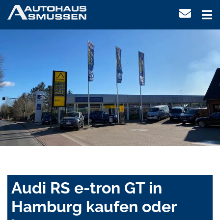
Audi RS e-tron GT in
Hamburg kaufen oder