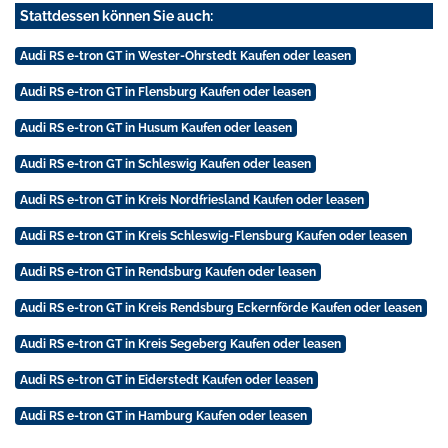
Stattdessen können Sie auch:
Audi RS e-tron GT in Wester-Ohrstedt Kaufen oder leasen
Audi RS e-tron GT in Flensburg Kaufen oder leasen
Audi RS e-tron GT in Husum Kaufen oder leasen
Audi RS e-tron GT in Schleswig Kaufen oder leasen
Audi RS e-tron GT in Kreis Nordfriesland Kaufen oder leasen
Audi RS e-tron GT in Kreis Schleswig-Flensburg Kaufen oder leasen
Audi RS e-tron GT in Rendsburg Kaufen oder leasen
Audi RS e-tron GT in Kreis Rendsburg Eckernförde Kaufen oder leasen
Audi RS e-tron GT in Kreis Segeberg Kaufen oder leasen
Audi RS e-tron GT in Eiderstedt Kaufen oder leasen
Audi RS e-tron GT in Hamburg Kaufen oder leasen