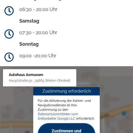
06:30 - 20:00 Uhr
Samstag
07:30 - 20:00 Uhr
Sonntag
09:00 -20:00 Uhr
Autohaus Asmussen
Hauptstraße 50 , 25885 Wester-Ohrstedt
Zustimmung erforderlich
Für die Aktivierung der Karten- und
Navigationsdienste ist Ihre
Zustimmung zu den
Datenschutzrichtlinien vom
Drittanbieter Google LLC
erforderlich.
Zustimmen und