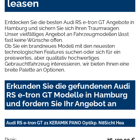
leasen
Entdecken Sie die besten Audi RS e-tron GT Angebote in
Hamburg und sichern Sie sich Ihren Traumwagen.
Unser vielfältiges Angebot an Fahrzeugmodellen lässt
fast keine Wünsche offen.
Ob Sie ein brandneues Modell mit den neuesten
technologischen Features suchen oder sich für ein
preiswertes, aber qualitativ hochwertiges
Gebrauchtfahrzeug interessieren, wir bieten Ihnen eine
breite Palette an Optionen.
Erkunden Sie die gefundenen Audi
RS e-tron GT Modelle in Hamburg
und fordern Sie Ihr Angebot an
Audi RS e-tron GT 21 KERAMIK PANO Optikp. N8Sicht Hea
Preis:
76.499,00 €