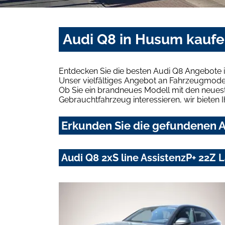
Audi Q8 in Husum kaufe
Entdecken Sie die besten Audi Q8 Angebote 
Unser vielfältiges Angebot an Fahrzeugmodel
Ob Sie ein brandneues Modell mit den neuest
Gebrauchtfahrzeug interessieren, wir bieten I
Erkunden Sie die gefundenen A
Audi Q8 2xS line AssistenzP+ 22Z