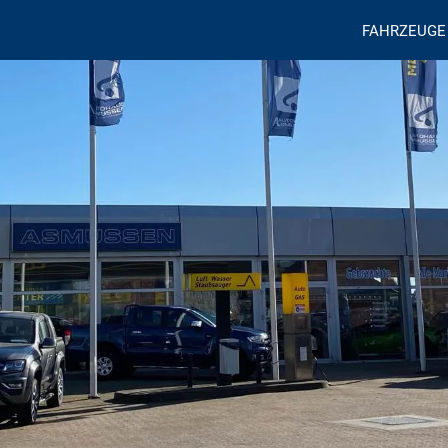
FAHRZEUGE