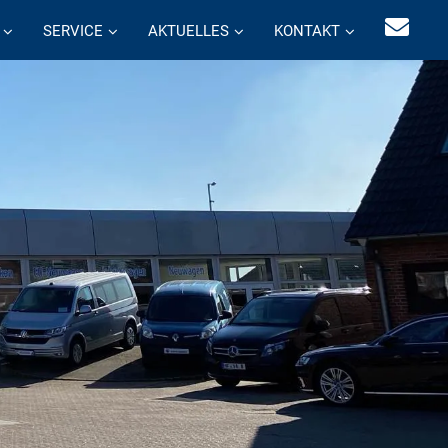
SERVICE
AKTUELLES
KONTAKT