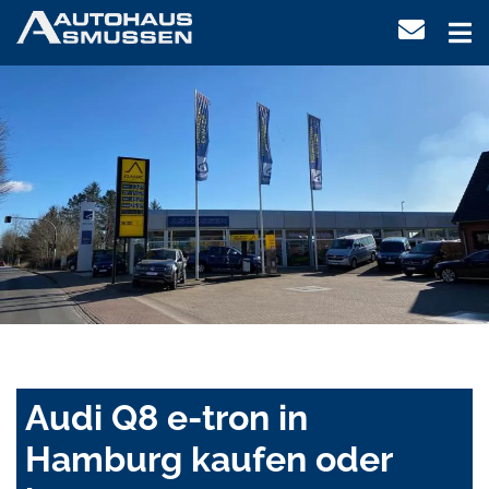
Audi Q8 e-tron in
Hamburg kaufen oder