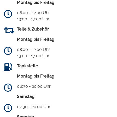
Montag bis Freitag
08:00 - 12:00 Uhr
13:00 - 17:00 Uhr
Teile & Zubehör
Montag bis Freitag
08:00 - 12:00 Uhr
13:00 - 17:00 Uhr
Tankstelle
Montag bis Freitag
06:30 - 20:00 Uhr
Samstag
07:30 - 20:00 Uhr
Sonntag