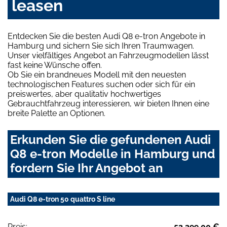
leasen
Entdecken Sie die besten Audi Q8 e-tron Angebote in
Hamburg und sichern Sie sich Ihren Traumwagen.
Unser vielfältiges Angebot an Fahrzeugmodellen lässt
fast keine Wünsche offen.
Ob Sie ein brandneues Modell mit den neuesten
technologischen Features suchen oder sich für ein
preiswertes, aber qualitativ hochwertiges
Gebrauchtfahrzeug interessieren, wir bieten Ihnen eine
breite Palette an Optionen.
Erkunden Sie die gefundenen Audi
Q8 e-tron Modelle in Hamburg und
fordern Sie Ihr Angebot an
Audi Q8 e-tron 50 quattro S line
Preis:
53.399,00 €