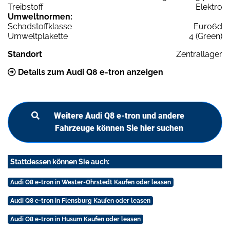
Treibstoff
Elektro
Umweltnormen:
Schadstoffklasse
Euro6d
Umweltplakette
4 (Green)
Standort
Zentrallager
Details zum Audi Q8 e-tron anzeigen
Weitere Audi Q8 e-tron und andere
Fahrzeuge können Sie hier suchen
Stattdessen können Sie auch:
Audi Q8 e-tron in Wester-Ohrstedt Kaufen oder leasen
Audi Q8 e-tron in Flensburg Kaufen oder leasen
Audi Q8 e-tron in Husum Kaufen oder leasen