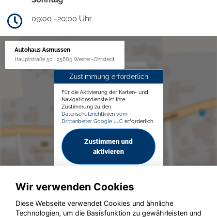
09:00 -20:00 Uhr
Autohaus Asmussen
Hauptstraße 50 , 25885 Wester-Ohrstedt
Zustimmung erforderlich
Für die Aktivierung der Karten- und
Navigationsdienste ist Ihre
Zustimmung zu den
Datenschutzrichtlinien vom
Drittanbieter Google LLC
erforderlich.
Zustimmen und
aktivieren
Wir verwenden Cookies
Diese Webseite verwendet Cookies und ähnliche
Technologien, um die Basisfunktion zu gewährleisten und