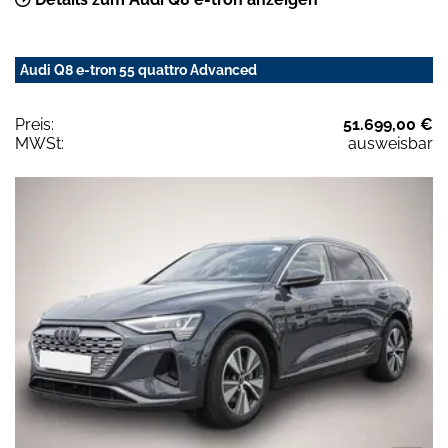
Audi Q8 e-tron 55 quattro Advanced
Preis:
51.699,00 €
MWSt:
ausweisbar