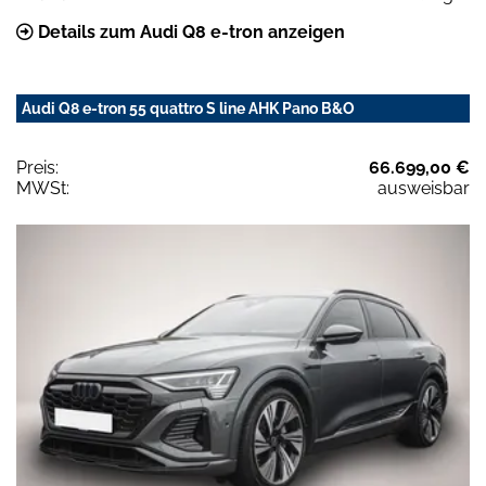
Details zum Audi Q8 e-tron anzeigen
Audi Q8 e-tron 55 quattro S line AHK Pano B&O
Preis:
66.699,00 €
MWSt:
ausweisbar