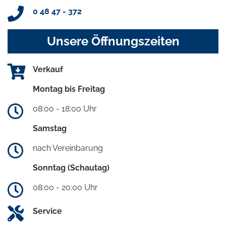
0 48 47 - 372
Unsere Öffnungszeiten
Verkauf
Montag bis Freitag
08:00 - 18:00 Uhr
Samstag
nach Vereinbarung
Sonntag (Schautag)
08:00 - 20:00 Uhr
Service