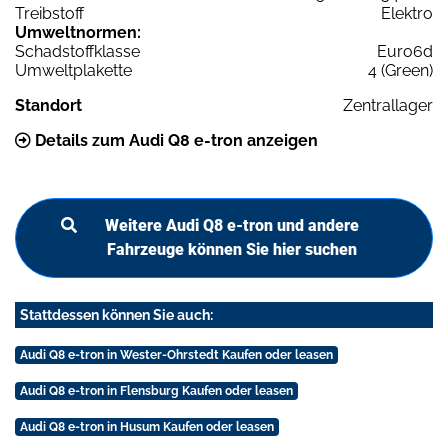
Treibstoff
Elektro
Umweltnormen:
Schadstoffklasse
Euro6d
Umweltplakette
4 (Green)
Standort
Zentrallager
Details zum Audi Q8 e-tron anzeigen
Weitere Audi Q8 e-tron und andere
Fahrzeuge können Sie hier suchen
Stattdessen können Sie auch:
Audi Q8 e-tron in Wester-Ohrstedt Kaufen oder leasen
Audi Q8 e-tron in Flensburg Kaufen oder leasen
Audi Q8 e-tron in Husum Kaufen oder leasen