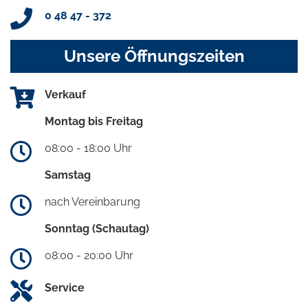
0 48 47 - 372
Unsere Öffnungszeiten
Verkauf
Montag bis Freitag
08:00 - 18:00 Uhr
Samstag
nach Vereinbarung
Sonntag (Schautag)
08:00 - 20:00 Uhr
Service