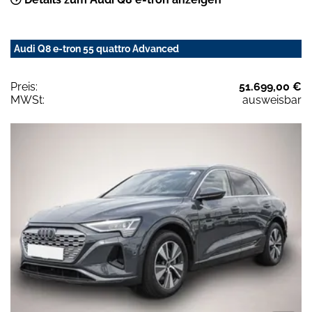
Audi Q8 e-tron 55 quattro Advanced
Preis:
51.699,00 €
MWSt:
ausweisbar