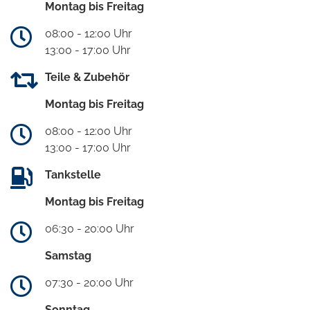
Montag bis Freitag
08:00 - 12:00 Uhr
13:00 - 17:00 Uhr
Teile & Zubehör
Montag bis Freitag
08:00 - 12:00 Uhr
13:00 - 17:00 Uhr
Tankstelle
Montag bis Freitag
06:30 - 20:00 Uhr
Samstag
07:30 - 20:00 Uhr
Sonntag