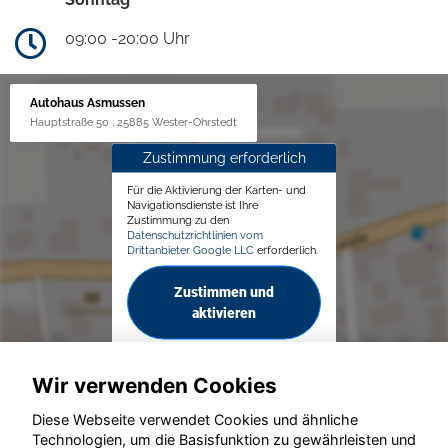
09:00 -20:00 Uhr
Autohaus Asmussen
Hauptstraße 50 , 25885 Wester-Ohrstedt
Zustimmung erforderlich
Für die Aktivierung der Karten- und
Navigationsdienste ist Ihre
Zustimmung zu den
Datenschutzrichtlinien vom
Drittanbieter Google LLC
erforderlich.
Zustimmen und
aktivieren
Wir verwenden Cookies
Diese Webseite verwendet Cookies und ähnliche
Technologien, um die Basisfunktion zu gewährleisten und