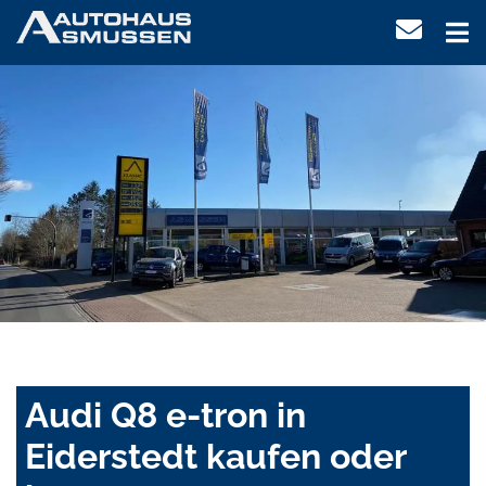
Audi Q8 e-tron in
Eiderstedt kaufen oder