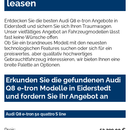
leasen
Entdecken Sie die besten Audi Q8 e-tron Angebote in
Eiderstedt und sichern Sie sich Ihren Traumwagen.
Unser vielfältiges Angebot an Fahrzeugmodellen lässt
fast keine Wünsche offen.
Ob Sie ein brandneues Modell mit den neuesten
technologischen Features suchen oder sich für ein
preiswertes, aber qualitativ hochwertiges
Gebrauchtfahrzeug interessieren, wir bieten Ihnen eine
breite Palette an Optionen.
Erkunden Sie die gefundenen Audi
Q8 e-tron Modelle in Eiderstedt
und fordern Sie Ihr Angebot an
Audi Q8 e-tron 50 quattro S line
Preis:
53.399,00 €