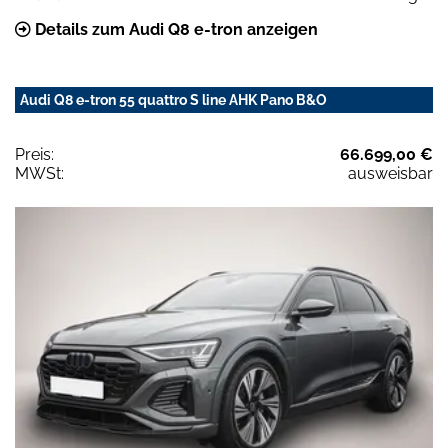
Details zum Audi Q8 e-tron anzeigen
Audi Q8 e-tron 55 quattro S line AHK Pano B&O
Preis:
66.699,00 €
MWSt:
ausweisbar