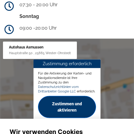
07:30 - 20:00 Uhr
Sonntag
09:00 -20:00 Uhr
Autohaus Asmussen
Hauptstraße 50 , 25885 Wester-Ohrstedt
Zustimmung erforderlich
Für die Aktivierung der Karten- und
Navigationsdienste ist Ihre
Zustimmung zu den
Datenschutzrichtlinien vom
Drittanbieter Google LLC
erforderlich.
Zustimmen und
aktivieren
Wir verwenden Cookies