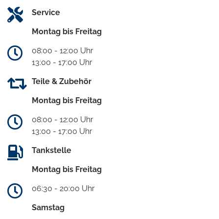
Service
Montag bis Freitag
08:00 - 12:00 Uhr
13:00 - 17:00 Uhr
Teile & Zubehör
Montag bis Freitag
08:00 - 12:00 Uhr
13:00 - 17:00 Uhr
Tankstelle
Montag bis Freitag
06:30 - 20:00 Uhr
Samstag