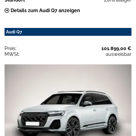
Details zum Audi Q7 anzeigen
Audi Q7
Preis:
101.899,00 €
MWSt:
ausweisbar