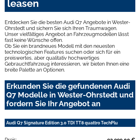
leasen
Entdecken Sie die besten Audi Q7 Angebote in Wester-
Ohrstedt und sichern Sie sich Ihren Traumwagen.
Unser vielfältiges Angebot an Fahrzeugmodellen lässt
fast keine Wünsche offen.
Ob Sie ein brandneues Modell mit den neuesten
technologischen Features suchen oder sich für ein
preiswertes, aber qualitativ hochwertiges
Gebrauchtfahrzeug interessieren, wir bieten Ihnen eine
breite Palette an Optionen.
Erkunden Sie die gefundenen Audi
Q7 Modelle in Wester-Ohrstedt und
fordern Sie Ihr Angebot an
Audi Q7 Signature Edition 3.0 TDI TT8 quattro TechPlu
Preis:
92.999,00 €