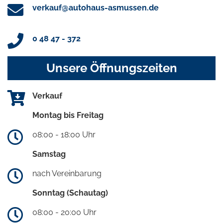
verkauf@autohaus-asmussen.de
0 48 47 - 372
Unsere Öffnungszeiten
Verkauf
Montag bis Freitag
08:00 - 18:00 Uhr
Samstag
nach Vereinbarung
Sonntag (Schautag)
08:00 - 20:00 Uhr