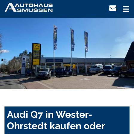
Audi Q7 in Wester-
Ohrstedt kaufen oder