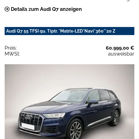
Details zum Audi Q7 anzeigen
Audi Q7 55 TFSI qu. Tiptr. *Matrix-LED*Navi*360°*20 Z
Preis:
60.999,00 €
MWSt:
ausweisbar