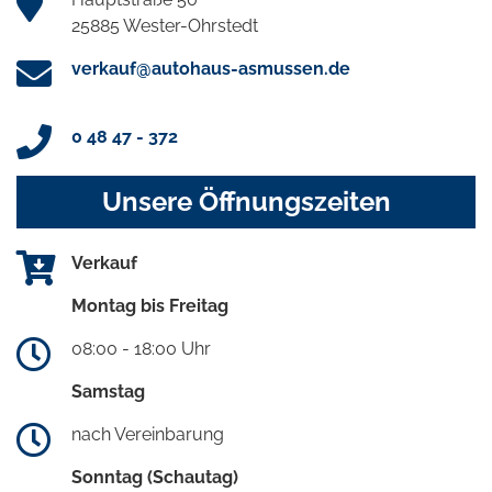
25885 Wester-Ohrstedt
verkauf@autohaus-asmussen.de
0 48 47 - 372
Unsere Öffnungszeiten
Verkauf
Montag bis Freitag
08:00 - 18:00 Uhr
Samstag
nach Vereinbarung
Sonntag (Schautag)