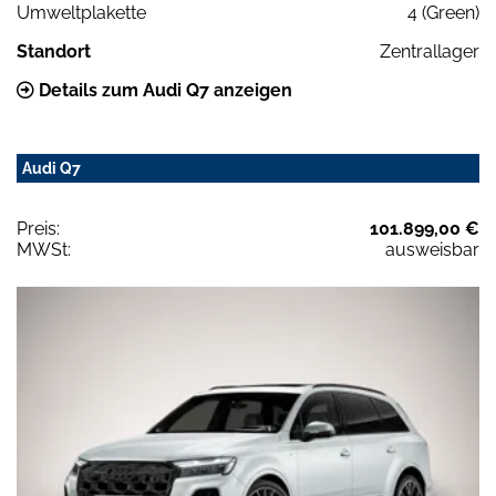
Umweltplakette
4 (Green)
Standort
Zentrallager
Details zum Audi Q7 anzeigen
Audi Q7
Preis:
101.899,00 €
MWSt:
ausweisbar