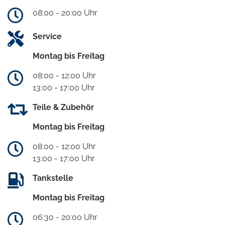
08:00 - 20:00 Uhr
Service
Montag bis Freitag
08:00 - 12:00 Uhr
13:00 - 17:00 Uhr
Teile & Zubehör
Montag bis Freitag
08:00 - 12:00 Uhr
13:00 - 17:00 Uhr
Tankstelle
Montag bis Freitag
06:30 - 20:00 Uhr