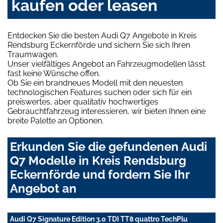
kaufen oder leasen
Entdecken Sie die besten Audi Q7 Angebote in Kreis
Rendsburg Eckernförde und sichern Sie sich Ihren
Traumwagen.
Unser vielfältiges Angebot an Fahrzeugmodellen lässt
fast keine Wünsche offen.
Ob Sie ein brandneues Modell mit den neuesten
technologischen Features suchen oder sich für ein
preiswertes, aber qualitativ hochwertiges
Gebrauchtfahrzeug interessieren, wir bieten Ihnen eine
breite Palette an Optionen.
Erkunden Sie die gefundenen Audi
Q7 Modelle in Kreis Rendsburg
Eckernförde und fordern Sie Ihr
Angebot an
Audi Q7 Signature Edition 3.0 TDI TT8 quattro TechPlu