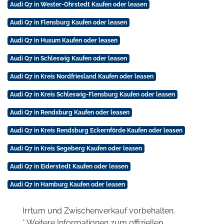
Audi Q7 in Wester-Ohrstedt Kaufen oder leasen
Audi Q7 in Flensburg Kaufen oder leasen
Audi Q7 in Husum Kaufen oder leasen
Audi Q7 in Schleswig Kaufen oder leasen
Audi Q7 in Kreis Nordfriesland Kaufen oder leasen
Audi Q7 in Kreis Schleswig-Flensburg Kaufen oder leasen
Audi Q7 in Rendsburg Kaufen oder leasen
Audi Q7 in Kreis Rendsburg Eckernförde Kaufen oder leasen
Audi Q7 in Kreis Segeberg Kaufen oder leasen
Audi Q7 in Eiderstedt Kaufen oder leasen
Audi Q7 in Hamburg Kaufen oder leasen
Irrtum und Zwischenverkauf vorbehalten.
* Weitere Informationen zum offiziellen