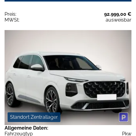
Preis:
92.999,00 €
MWSt:
ausweisbar
Standort Zentrallager
Allgemeine Daten:
Fahrzeugtyp
Pkw