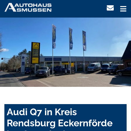
Audi Q7 in Kreis
Rendsburg Eckernförde