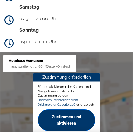
Samstag
07:30 - 20:00 Uhr
Sonntag
09:00 -20:00 Uhr
Autohaus Asmussen
Hauptstraße 50 , 25885 Wester-Ohrstedt
Zustimmung erforderlich
Für die Aktivierung der Karten- und
Navigationsdienste ist Ihre
Zustimmung zu den
Datenschutzrichtlinien vom
Drittanbieter Google LLC
erforderlich.
Zustimmen und
aktivieren