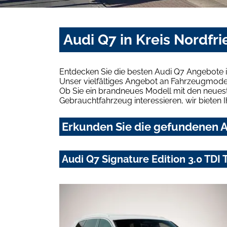
Audi Q7 in Kreis Nordfr
Entdecken Sie die besten Audi Q7 Angebote i
Unser vielfältiges Angebot an Fahrzeugmodel
Ob Sie ein brandneues Modell mit den neuest
Gebrauchtfahrzeug interessieren, wir bieten I
Erkunden Sie die gefundenen Au
Audi Q7 Signature Edition 3.0 TDI