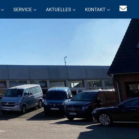
SERVICE
AKTUELLES
KONTAKT