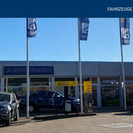
FAHRZEUGE