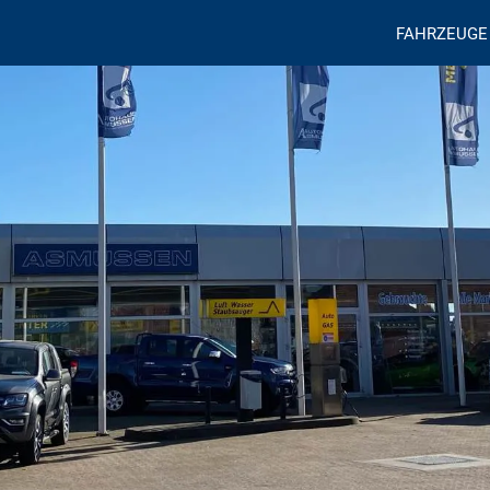
FAHRZEUGE