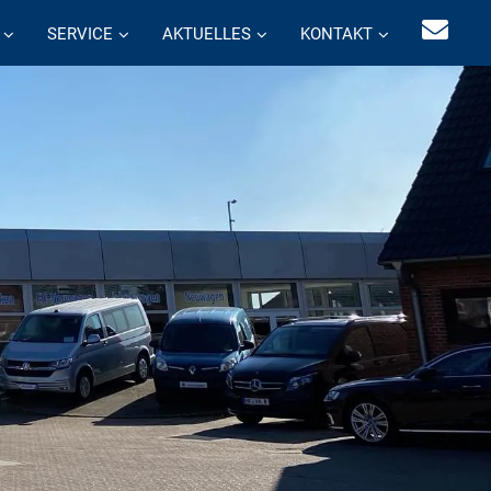
SERVICE
AKTUELLES
KONTAKT