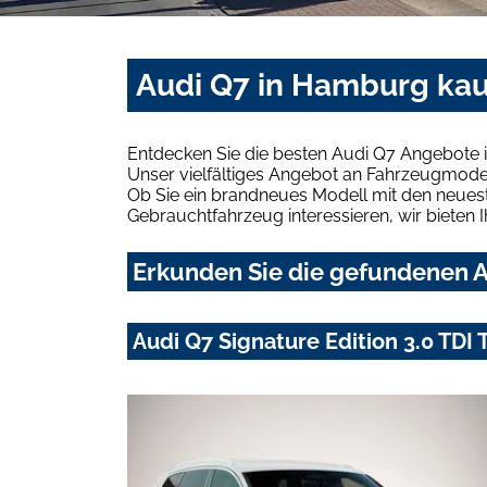
Audi Q7 in Hamburg kau
Entdecken Sie die besten Audi Q7 Angebote 
Unser vielfältiges Angebot an Fahrzeugmodel
Ob Sie ein brandneues Modell mit den neuest
Gebrauchtfahrzeug interessieren, wir bieten I
Erkunden Sie die gefundenen A
Audi Q7 Signature Edition 3.0 TDI