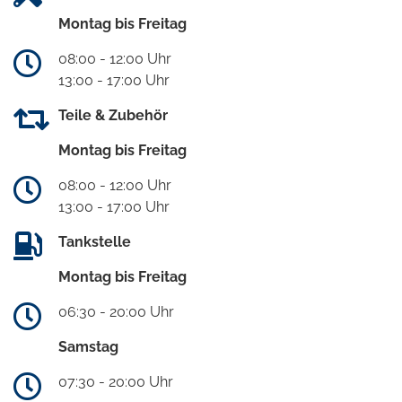
Montag bis Freitag
08:00 - 12:00 Uhr
13:00 - 17:00 Uhr
Teile & Zubehör
Montag bis Freitag
08:00 - 12:00 Uhr
13:00 - 17:00 Uhr
Tankstelle
Montag bis Freitag
06:30 - 20:00 Uhr
Samstag
07:30 - 20:00 Uhr