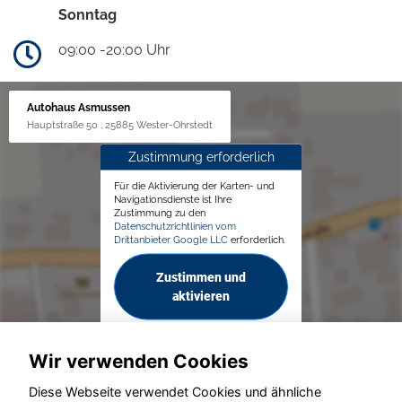
Sonntag
09:00 -20:00 Uhr
Autohaus Asmussen
Hauptstraße 50 , 25885 Wester-Ohrstedt
Zustimmung erforderlich
Für die Aktivierung der Karten- und
Navigationsdienste ist Ihre
Zustimmung zu den
Datenschutzrichtlinien vom
Drittanbieter Google LLC
erforderlich.
Zustimmen und
aktivieren
Wir verwenden Cookies
Diese Webseite verwendet Cookies und ähnliche