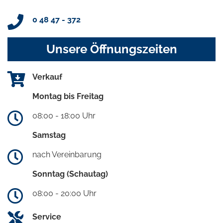
0 48 47 - 372
Unsere Öffnungszeiten
Verkauf
Montag bis Freitag
08:00 - 18:00 Uhr
Samstag
nach Vereinbarung
Sonntag (Schautag)
08:00 - 20:00 Uhr
Service