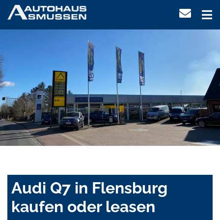
Audi Q7 in Flensburg
kaufen oder leasen