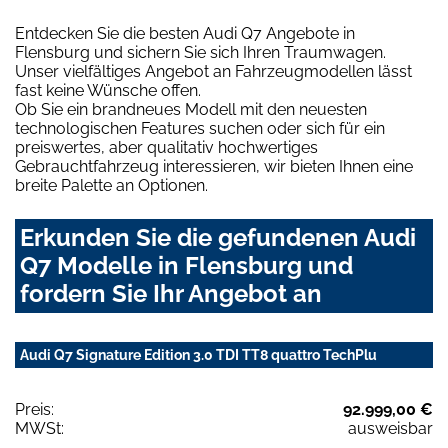
Entdecken Sie die besten Audi Q7 Angebote in
Flensburg und sichern Sie sich Ihren Traumwagen.
Unser vielfältiges Angebot an Fahrzeugmodellen lässt
fast keine Wünsche offen.
Ob Sie ein brandneues Modell mit den neuesten
technologischen Features suchen oder sich für ein
preiswertes, aber qualitativ hochwertiges
Gebrauchtfahrzeug interessieren, wir bieten Ihnen eine
breite Palette an Optionen.
Erkunden Sie die gefundenen Audi
Q7 Modelle in Flensburg und
fordern Sie Ihr Angebot an
Audi Q7 Signature Edition 3.0 TDI TT8 quattro TechPlu
Preis:
92.999,00 €
MWSt:
ausweisbar