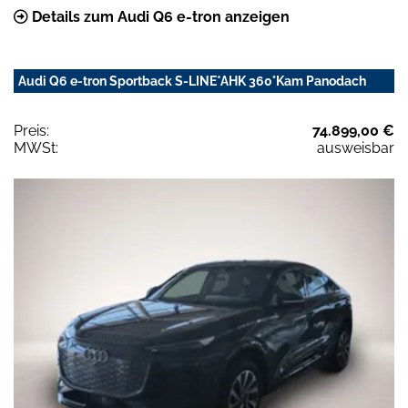
Details zum Audi Q6 e-tron anzeigen
Audi Q6 e-tron Sportback S-LINE*AHK 360°Kam Panodach
Preis:
74.899,00 €
MWSt:
ausweisbar