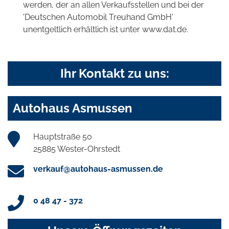
werden, der an allen Verkaufsstellen und bei der
'Deutschen Automobil Treuhand GmbH'
unentgeltlich erhältlich ist unter www.dat.de.
Ihr Kontakt zu uns:
Autohaus Asmussen
Hauptstraße 50
25885 Wester-Ohrstedt
verkauf@autohaus-asmussen.de
0 48 47 - 372