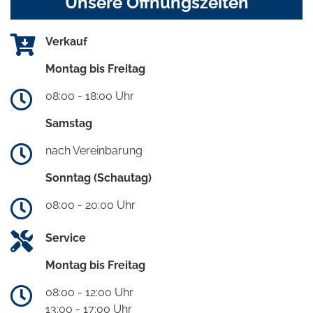
Unsere Öffnungszeiten
Verkauf
Montag bis Freitag
08:00 - 18:00 Uhr
Samstag
nach Vereinbarung
Sonntag (Schautag)
08:00 - 20:00 Uhr
Service
Montag bis Freitag
08:00 - 12:00 Uhr
13:00 - 17:00 Uhr