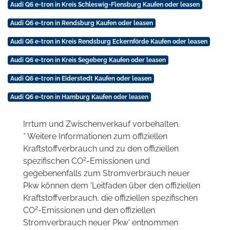
Audi Q6 e-tron in Kreis Schleswig-Flensburg Kaufen oder leasen
Audi Q6 e-tron in Rendsburg Kaufen oder leasen
Audi Q6 e-tron in Kreis Rendsburg Eckernförde Kaufen oder leasen
Audi Q6 e-tron in Kreis Segeberg Kaufen oder leasen
Audi Q6 e-tron in Eiderstedt Kaufen oder leasen
Audi Q6 e-tron in Hamburg Kaufen oder leasen
Irrtum und Zwischenverkauf vorbehalten.
* Weitere Informationen zum offiziellen
Kraftstoffverbrauch und zu den offiziellen
2
spezifischen CO
-Emissionen und
gegebenenfalls zum Stromverbrauch neuer
Pkw können dem 'Leitfaden über den offiziellen
Kraftstoffverbrauch, die offiziellen spezifischen
2
CO
-Emissionen und den offiziellen
Stromverbrauch neuer Pkw' entnommen