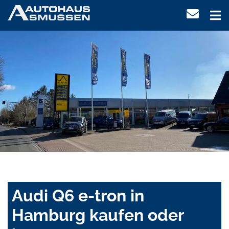
Audi Q6 e-tron in
Hamburg kaufen oder