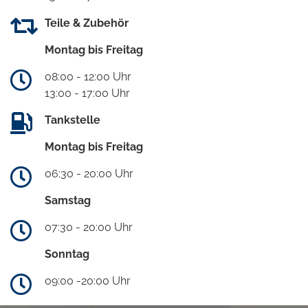
Teile & Zubehör
Montag bis Freitag
08:00 - 12:00 Uhr
13:00 - 17:00 Uhr
Tankstelle
Montag bis Freitag
06:30 - 20:00 Uhr
Samstag
07:30 - 20:00 Uhr
Sonntag
09:00 -20:00 Uhr