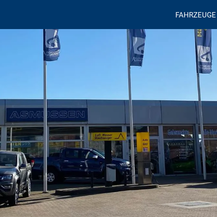
FAHRZEUGE