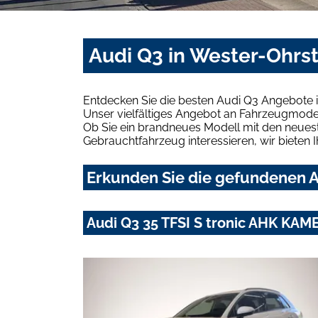
Audi Q3 in Wester-Ohrs
Entdecken Sie die besten Audi Q3 Angebote i
Unser vielfältiges Angebot an Fahrzeugmodel
Ob Sie ein brandneues Modell mit den neuest
Gebrauchtfahrzeug interessieren, wir bieten I
Erkunden Sie die gefundenen A
Audi Q3 35 TFSI S tronic AHK KA