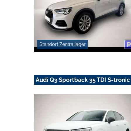
Standort Zentrallager
Audi Q3 Sportback 35 TDI S-tronic