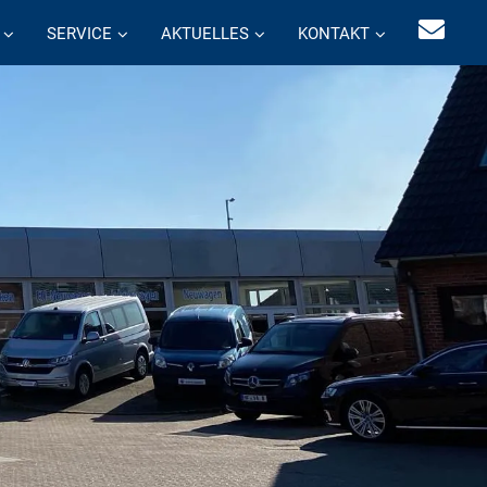
SERVICE
AKTUELLES
KONTAKT