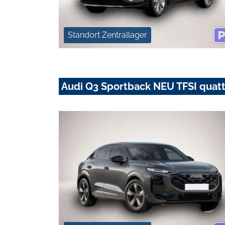
Standort Zentrallager
Audi Q3 Sportback NEU TFSI quatt