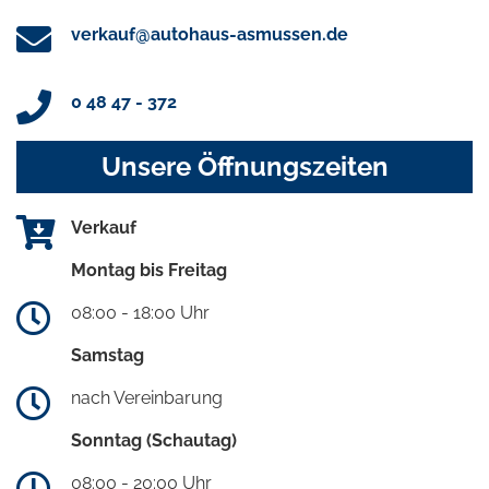
verkauf@autohaus-asmussen.de
0 48 47 - 372
Unsere Öffnungszeiten
Verkauf
Montag bis Freitag
08:00 - 18:00 Uhr
Samstag
nach Vereinbarung
Sonntag (Schautag)
08:00 - 20:00 Uhr