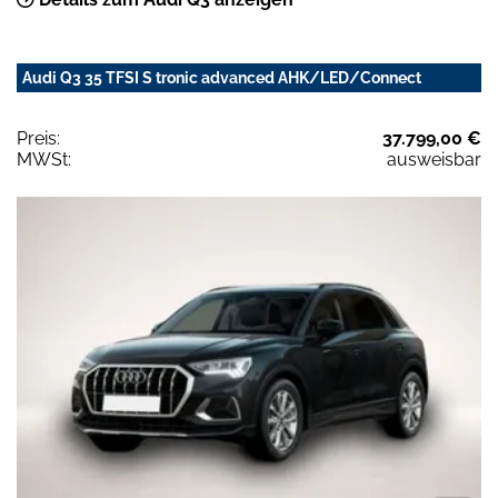
Audi Q3 35 TFSI S tronic advanced AHK/LED/Connect
Preis:
37.799,00 €
MWSt:
ausweisbar