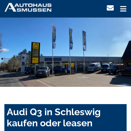
Audi Q3 in Schleswig
kaufen oder leasen