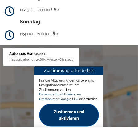
07:30 - 20:00 Uhr
Sonntag
09:00 -20:00 Uhr
Autohaus Asmussen
Hauptstraße 50 , 25885 Wester-Ohrstedt
Zustimmung erforderlich
Für die Aktivierung der Karten- und
Navigationsdienste ist Ihre
Zustimmung zu den
Datenschutzrichtlinien vom
Drittanbieter Google LLC
erforderlich.
Zustimmen und
aktivieren