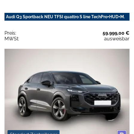
Audi Q3 Sportback NEU TFSI quattro S line TechPro+HUD+M.
Preis:
59.999,00 €
MWSt:
ausweisbar