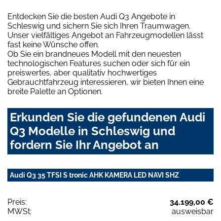
Entdecken Sie die besten Audi Q3 Angebote in
Schleswig und sichern Sie sich Ihren Traumwagen.
Unser vielfältiges Angebot an Fahrzeugmodellen lässt
fast keine Wünsche offen.
Ob Sie ein brandneues Modell mit den neuesten
technologischen Features suchen oder sich für ein
preiswertes, aber qualitativ hochwertiges
Gebrauchtfahrzeug interessieren, wir bieten Ihnen eine
breite Palette an Optionen.
Erkunden Sie die gefundenen Audi
Q3 Modelle in Schleswig und
fordern Sie Ihr Angebot an
Audi Q3 35 TFSI S tronic AHK KAMERA LED NAVI SHZ
Preis:
34.199,00 €
MWSt:
ausweisbar