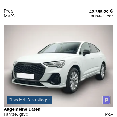
Preis:
40.399,00 €
MWSt:
ausweisbar
Standort Zentrallager
Allgemeine Daten:
Fahrzeugtyp
Pkw