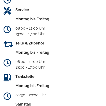
Service
Montag bis Freitag
08:00 - 12:00 Uhr
13:00 - 17:00 Uhr
Teile & Zubehör
Montag bis Freitag
08:00 - 12:00 Uhr
13:00 - 17:00 Uhr
Tankstelle
Montag bis Freitag
06:30 - 20:00 Uhr
Samstag