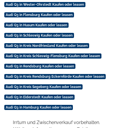
Audi Q3 in Wester-Ohrstedt Kaufen oder leasen
Audi Q3 in Flensburg Kaufen oder leasen
Audi Q3 in Husum Kaufen oder leasen
Audi Q3 in Schleswig Kaufen oder leasen
Audi Q3 in Kreis Nordfriesland Kaufen oder leasen
Audi Q3 in Kreis Schleswig-Flensburg Kaufen oder leasen
Audi Q3 in Rendsburg Kaufen oder leasen
Audi Q3 in Kreis Rendsburg Eckernförde Kaufen oder leasen
Audi Q3 in Kreis Segeberg Kaufen oder leasen
Audi Q3 in Eiderstedt Kaufen oder leasen
Audi Q3 in Hamburg Kaufen oder leasen
Irrtum und Zwischenverkauf vorbehalten.