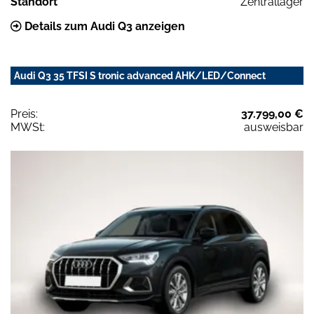
Standort
Zentrallager
Details zum Audi Q3 anzeigen
Audi Q3 35 TFSI S tronic advanced AHK/LED/Connect
Preis:
37.799,00 €
MWSt:
ausweisbar