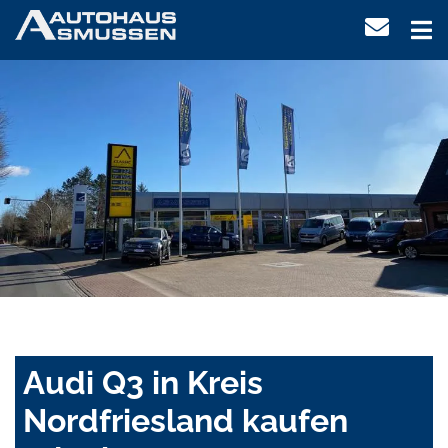
Audi Q3 in Kreis
Nordfriesland kaufen