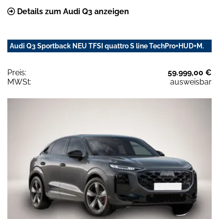
Details zum Audi Q3 anzeigen
Audi Q3 Sportback NEU TFSI quattro S line TechPro+HUD+M.
Preis:
59.999,00 €
MWSt:
ausweisbar