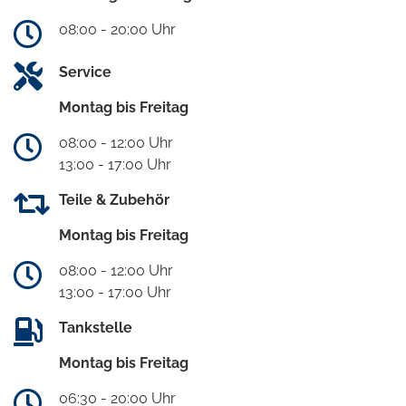
08:00 - 20:00 Uhr
Service
Montag bis Freitag
08:00 - 12:00 Uhr
13:00 - 17:00 Uhr
Teile & Zubehör
Montag bis Freitag
08:00 - 12:00 Uhr
13:00 - 17:00 Uhr
Tankstelle
Montag bis Freitag
06:30 - 20:00 Uhr