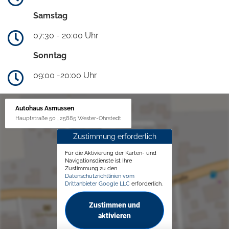
Samstag
07:30 - 20:00 Uhr
Sonntag
09:00 -20:00 Uhr
Autohaus Asmussen
Hauptstraße 50 , 25885 Wester-Ohrstedt
Zustimmung erforderlich
Für die Aktivierung der Karten- und
Navigationsdienste ist Ihre
Zustimmung zu den
Datenschutzrichtlinien vom
Drittanbieter Google LLC
erforderlich.
Zustimmen und
aktivieren