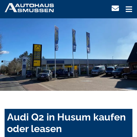
Audi Q2 in Husum kaufen
oder leasen