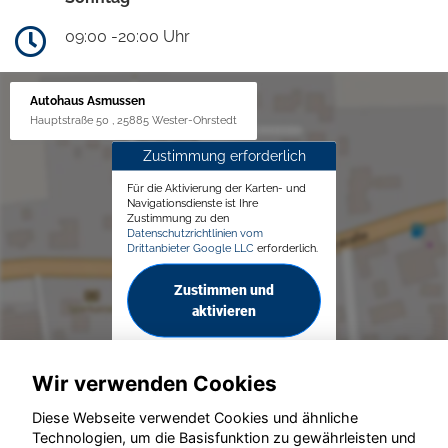
09:00 -20:00 Uhr
Autohaus Asmussen
Hauptstraße 50 , 25885 Wester-Ohrstedt
Zustimmung erforderlich
Für die Aktivierung der Karten- und
Navigationsdienste ist Ihre
Zustimmung zu den
Datenschutzrichtlinien vom
Drittanbieter Google LLC
erforderlich.
Zustimmen und
aktivieren
Wir verwenden Cookies
Diese Webseite verwendet Cookies und ähnliche
Technologien, um die Basisfunktion zu gewährleisten und