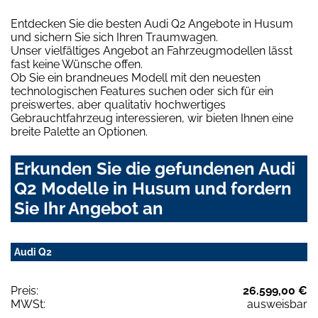
Entdecken Sie die besten Audi Q2 Angebote in Husum
und sichern Sie sich Ihren Traumwagen.
Unser vielfältiges Angebot an Fahrzeugmodellen lässt
fast keine Wünsche offen.
Ob Sie ein brandneues Modell mit den neuesten
technologischen Features suchen oder sich für ein
preiswertes, aber qualitativ hochwertiges
Gebrauchtfahrzeug interessieren, wir bieten Ihnen eine
breite Palette an Optionen.
Erkunden Sie die gefundenen Audi
Q2 Modelle in Husum und fordern
Sie Ihr Angebot an
Audi Q2
Preis:
26.599,00 €
MWSt:
ausweisbar