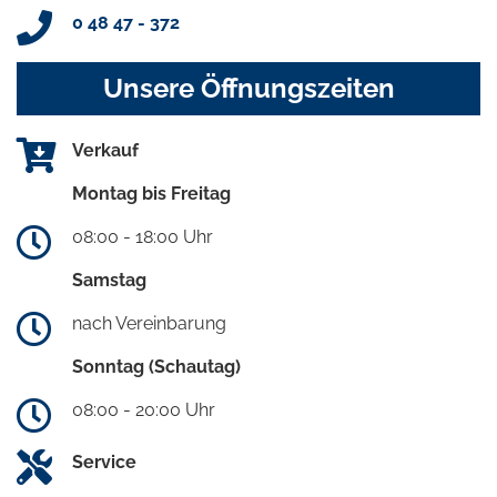
0 48 47 - 372
Unsere Öffnungszeiten
Verkauf
Montag bis Freitag
08:00 - 18:00 Uhr
Samstag
nach Vereinbarung
Sonntag (Schautag)
08:00 - 20:00 Uhr
Service