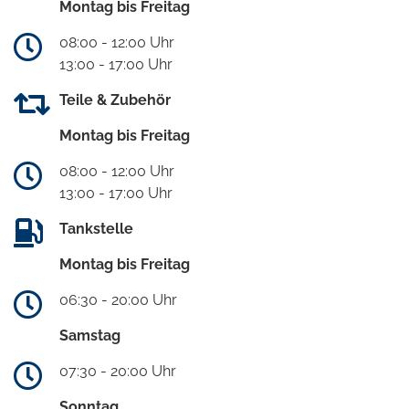
Montag bis Freitag
08:00 - 12:00 Uhr
13:00 - 17:00 Uhr
Teile & Zubehör
Montag bis Freitag
08:00 - 12:00 Uhr
13:00 - 17:00 Uhr
Tankstelle
Montag bis Freitag
06:30 - 20:00 Uhr
Samstag
07:30 - 20:00 Uhr
Sonntag