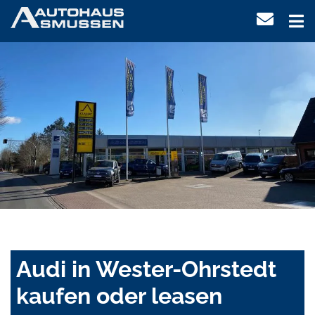
Audi in Wester-Ohrstedt
kaufen oder leasen