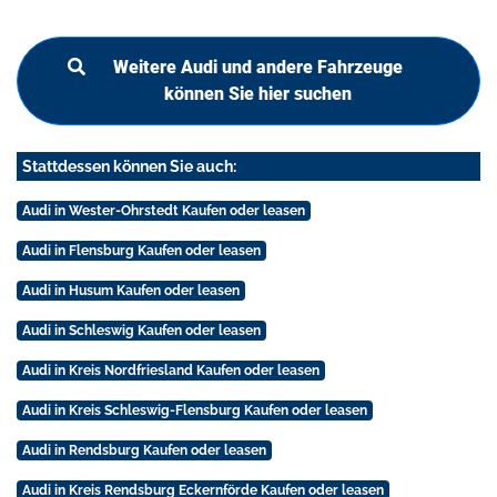
Weitere Audi und andere Fahrzeuge
können Sie hier suchen
Stattdessen können Sie auch:
Audi in Wester-Ohrstedt Kaufen oder leasen
Audi in Flensburg Kaufen oder leasen
Audi in Husum Kaufen oder leasen
Audi in Schleswig Kaufen oder leasen
Audi in Kreis Nordfriesland Kaufen oder leasen
Audi in Kreis Schleswig-Flensburg Kaufen oder leasen
Audi in Rendsburg Kaufen oder leasen
Audi in Kreis Rendsburg Eckernförde Kaufen oder leasen