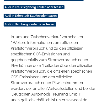
Audi in Kreis Segeberg Kaufen oder leasen
Audi in Eiderstedt Kaufen oder leasen
Audi in Hamburg Kaufen oder leasen
Irrtum und Zwischenverkauf vorbehalten.
* Weitere Informationen zum offiziellen
Kraftstoffverbrauch und zu den offiziellen
2
spezifischen CO
-Emissionen und
gegebenenfalls zum Stromverbrauch neuer
Pkw können dem 'Leitfaden über den offiziellen
Kraftstoffverbrauch, die offiziellen spezifischen
2
CO
-Emissionen und den offiziellen
Stromverbrauch neuer Pkw' entnommen
werden, der an allen Verkaufsstellen und bei der
'Deutschen Automobil Treuhand GmbH'
unentgeltlich erhältlich ist unter www.dat.de.