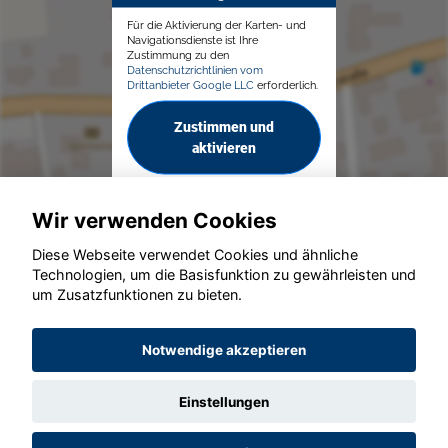
Für die Aktivierung der Karten- und
Navigationsdienste ist Ihre
Zustimmung zu den
Datenschutzrichtlinien vom
Drittanbieter Google LLC
erforderlich.
Zustimmen und
aktivieren
Wir verwenden Cookies
Diese Webseite verwendet Cookies und ähnliche
Technologien, um die Basisfunktion zu gewährleisten und
© konjunkturmotor.de GmbH 2020 - 2026
um Zusatzfunktionen zu bieten.
Notwendige akzeptieren
Einstellungen