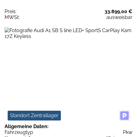
Preis:
33.899,00 €
MWSt:
ausweisbar
Standort Zentrallager
Allgemeine Daten:
Fahrzeugtyp
Pkw