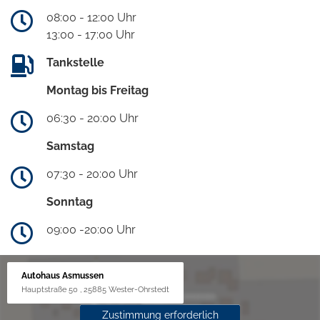
08:00 - 12:00 Uhr
13:00 - 17:00 Uhr
Tankstelle
Montag bis Freitag
06:30 - 20:00 Uhr
Samstag
07:30 - 20:00 Uhr
Sonntag
09:00 -20:00 Uhr
Autohaus Asmussen
Hauptstraße 50 , 25885 Wester-Ohrstedt
Zustimmung erforderlich