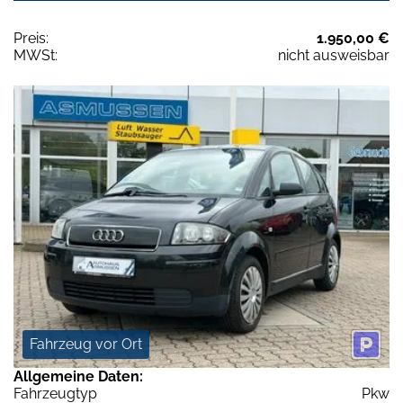
Preis:
1.950,00 €
MWSt:
nicht ausweisbar
Fahrzeug vor Ort
Allgemeine Daten:
Fahrzeugtyp
Pkw