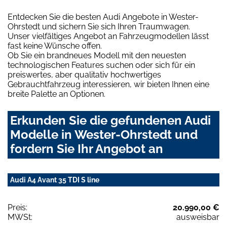
Entdecken Sie die besten Audi Angebote in Wester-
Ohrstedt und sichern Sie sich Ihren Traumwagen.
Unser vielfältiges Angebot an Fahrzeugmodellen lässt
fast keine Wünsche offen.
Ob Sie ein brandneues Modell mit den neuesten
technologischen Features suchen oder sich für ein
preiswertes, aber qualitativ hochwertiges
Gebrauchtfahrzeug interessieren, wir bieten Ihnen eine
breite Palette an Optionen.
Erkunden Sie die gefundenen Audi
Modelle in Wester-Ohrstedt und
fordern Sie Ihr Angebot an
Audi A4 Avant 35 TDI S line
Preis:
20.990,00 €
MWSt:
ausweisbar