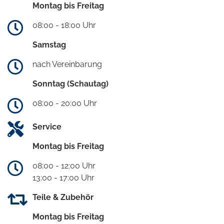
Montag bis Freitag
08:00 - 18:00 Uhr
Samstag
nach Vereinbarung
Sonntag (Schautag)
08:00 - 20:00 Uhr
Service
Montag bis Freitag
08:00 - 12:00 Uhr
13:00 - 17:00 Uhr
Teile & Zubehör
Montag bis Freitag