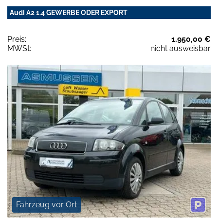
Audi A2 1.4 GEWERBE ODER EXPORT
Preis:
1.950,00 €
MWSt:
nicht ausweisbar
Fahrzeug vor Ort