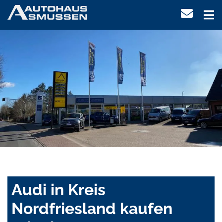
Audi in Kreis
Nordfriesland kaufen