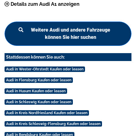
Details zum Audi A1 anzeigen
Weitere Audi und andere Fahrzeuge
können Sie hier suchen
Stattdessen können Sie auch:
Audi in Wester-Ohrstedt Kaufen oder leasen
Audi in Flensburg Kaufen oder leasen
Audi in Husum Kaufen oder leasen
Audi in Schleswig Kaufen oder leasen
Audi in Kreis Nordfriesland Kaufen oder leasen
Audi in Kreis Schleswig-Flensburg Kaufen oder leasen
Audi in Rendsburg Kaufen oder leasen