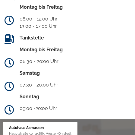
Montag bis Freitag
08:00 - 12:00 Uhr
13:00 - 17:00 Uhr
Tankstelle
Montag bis Freitag
06:30 - 20:00 Uhr
Samstag
07:30 - 20:00 Uhr
Sonntag
09:00 -20:00 Uhr
Autohaus Asmussen
Hauptstraße 50 , 25885 Wester-Ohrstedt