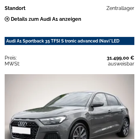
Standort
Zentrallager
Details zum Audi A1 anzeigen
Audi A1 Sportback 35 TFSI S tronic advanced (Navi*LED
Preis:
31.499,00 €
MWSt:
ausweisbar