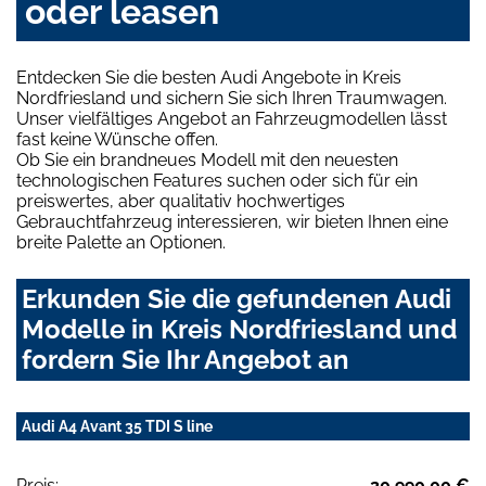
oder leasen
Entdecken Sie die besten Audi Angebote in Kreis
Nordfriesland und sichern Sie sich Ihren Traumwagen.
Unser vielfältiges Angebot an Fahrzeugmodellen lässt
fast keine Wünsche offen.
Ob Sie ein brandneues Modell mit den neuesten
technologischen Features suchen oder sich für ein
preiswertes, aber qualitativ hochwertiges
Gebrauchtfahrzeug interessieren, wir bieten Ihnen eine
breite Palette an Optionen.
Erkunden Sie die gefundenen Audi
Modelle in Kreis Nordfriesland und
fordern Sie Ihr Angebot an
Audi A4 Avant 35 TDI S line
Preis:
20.990,00 €