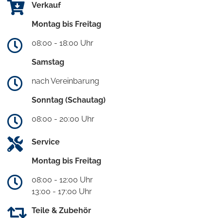
Verkauf
Montag bis Freitag
08:00 - 18:00 Uhr
Samstag
nach Vereinbarung
Sonntag (Schautag)
08:00 - 20:00 Uhr
Service
Montag bis Freitag
08:00 - 12:00 Uhr
13:00 - 17:00 Uhr
Teile & Zubehör