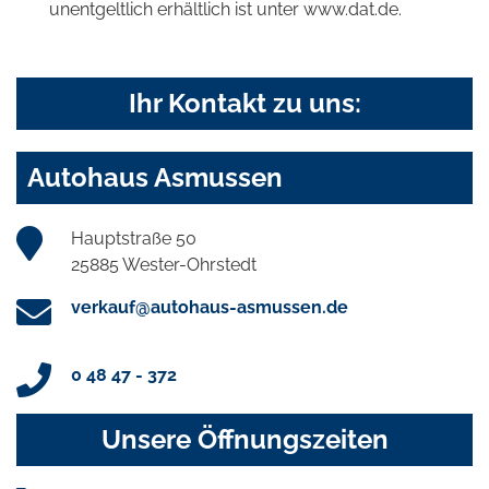
unentgeltlich erhältlich ist unter www.dat.de.
Ihr Kontakt zu uns:
Autohaus Asmussen
Hauptstraße 50
25885 Wester-Ohrstedt
verkauf@autohaus-asmussen.de
0 48 47 - 372
Unsere Öffnungszeiten