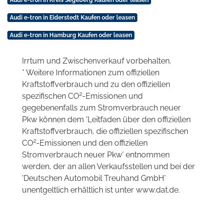
Audi e-tron in Eiderstedt Kaufen oder leasen
Audi e-tron in Hamburg Kaufen oder leasen
Irrtum und Zwischenverkauf vorbehalten.
* Weitere Informationen zum offiziellen
Kraftstoffverbrauch und zu den offiziellen
2
spezifischen CO
-Emissionen und
gegebenenfalls zum Stromverbrauch neuer
Pkw können dem 'Leitfaden über den offiziellen
Kraftstoffverbrauch, die offiziellen spezifischen
2
CO
-Emissionen und den offiziellen
Stromverbrauch neuer Pkw' entnommen
werden, der an allen Verkaufsstellen und bei der
'Deutschen Automobil Treuhand GmbH'
unentgeltlich erhältlich ist unter www.dat.de.