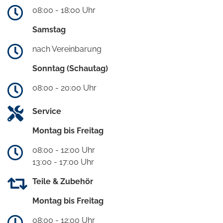
08:00 - 18:00 Uhr
Samstag
nach Vereinbarung
Sonntag (Schautag)
08:00 - 20:00 Uhr
Service
Montag bis Freitag
08:00 - 12:00 Uhr
13:00 - 17:00 Uhr
Teile & Zubehör
Montag bis Freitag
08:00 - 12:00 Uhr