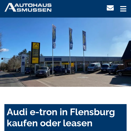
Audi e-tron in Flensburg
kaufen oder leasen