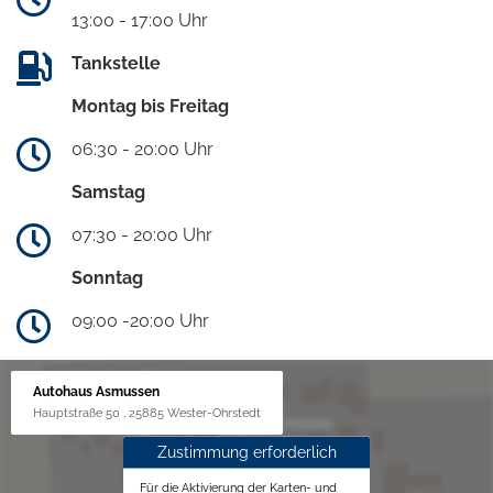
13:00 - 17:00 Uhr
Tankstelle
Montag bis Freitag
06:30 - 20:00 Uhr
Samstag
07:30 - 20:00 Uhr
Sonntag
09:00 -20:00 Uhr
Autohaus Asmussen
Hauptstraße 50 , 25885 Wester-Ohrstedt
Zustimmung erforderlich
Für die Aktivierung der Karten- und