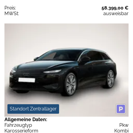
Preis:
58.399,00 €
MWSt:
ausweisbar
Standort Zentrallager
Allgemeine Daten:
Fahrzeugtyp
Pkw
Karosserieform
Kombi