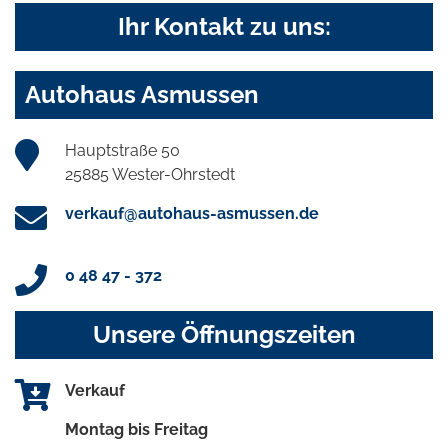
Ihr Kontakt zu uns:
Autohaus Asmussen
Hauptstraße 50
25885 Wester-Ohrstedt
verkauf@autohaus-asmussen.de
0 48 47 - 372
Unsere Öffnungszeiten
Verkauf
Montag bis Freitag