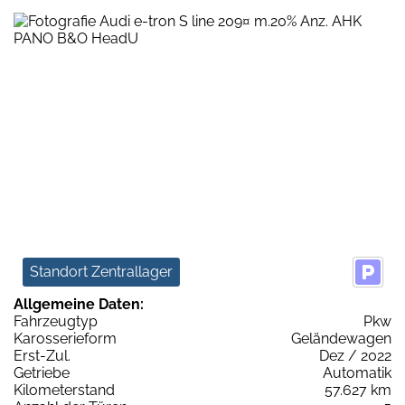
Standort Zentrallager
Allgemeine Daten:
Fahrzeugtyp
Pkw
Karosserieform
Geländewagen
Erst-Zul.
Dez / 2022
Getriebe
Automatik
Kilometerstand
57.627 km