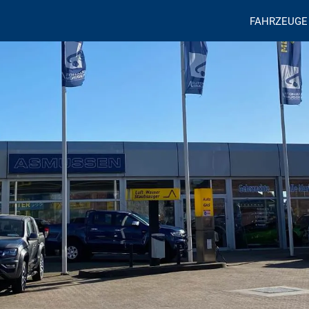
FAHRZEUGE