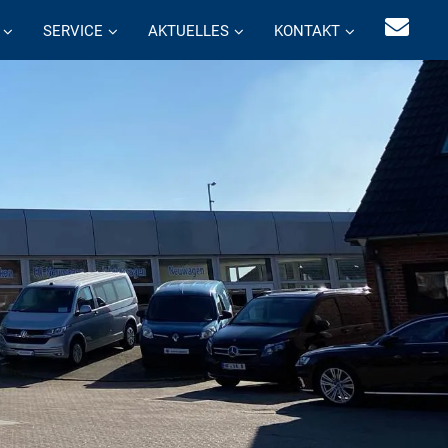
SERVICE
AKTUELLES
KONTAKT