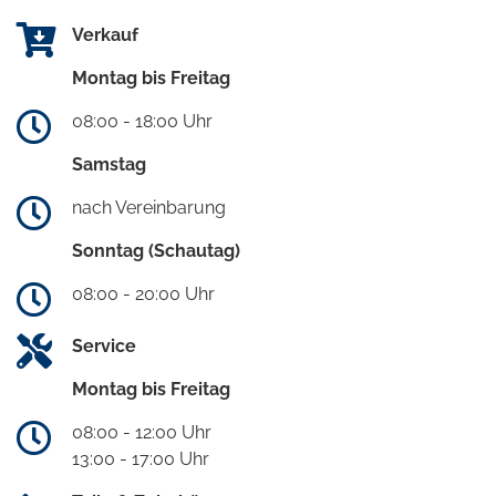
Verkauf
Montag bis Freitag
08:00 - 18:00 Uhr
Samstag
nach Vereinbarung
Sonntag (Schautag)
08:00 - 20:00 Uhr
Service
Montag bis Freitag
08:00 - 12:00 Uhr
13:00 - 17:00 Uhr