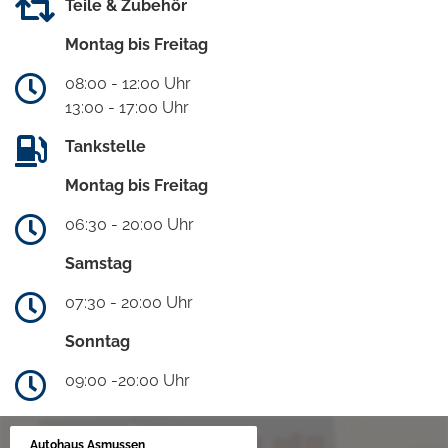
Teile & Zubehör
Montag bis Freitag
08:00 - 12:00 Uhr
13:00 - 17:00 Uhr
Tankstelle
Montag bis Freitag
06:30 - 20:00 Uhr
Samstag
07:30 - 20:00 Uhr
Sonntag
09:00 -20:00 Uhr
Autohaus Asmussen