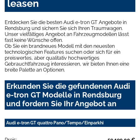
leasen
Entdecken Sie die besten Audi e-tron GT Angebote in
Rendsburg und sichern Sie sich Ihren Traumwagen.
Unser vielfältiges Angebot an Fahrzeugmodellen lässt
fast keine Wünsche offen.
Ob Sie ein brandneues Modell mit den neuesten
technologischen Features suchen oder sich für ein
preiswertes, aber qualitativ hochwertiges
Gebrauchtfahrzeug interessieren, wir bieten Ihnen eine
breite Palette an Optionen.
Erkunden Sie die gefundenen Audi
e-tron GT Modelle in Rendsburg
und fordern Sie Ihr Angebot an
Audi e-tron GT quattro Pano/Tempo/Einparkhi
Preis:
59.199,00 €