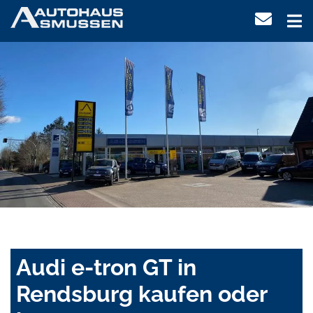
Audi e-tron GT in
Rendsburg kaufen oder