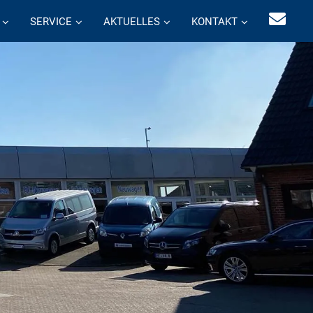
SERVICE
AKTUELLES
KONTAKT