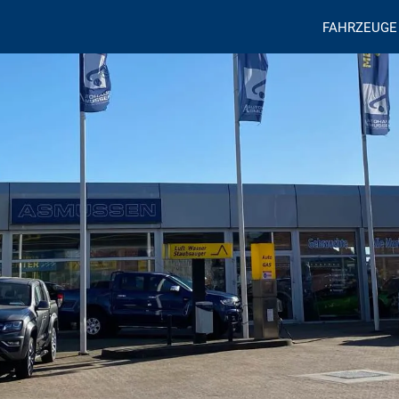
FAHRZEUGE