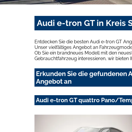
Audi e-tron GT in Kreis
Entdecken Sie die besten Audi e-tron GT Ang
Unser vielfältiges Angebot an Fahrzeugmodel
Ob Sie ein brandneues Modell mit den neuest
Gebrauchtfahrzeug interessieren, wir bieten I
Erkunden Sie die gefundenen Au
Angebot an
Audi e-tron GT quattro Pano/Tem