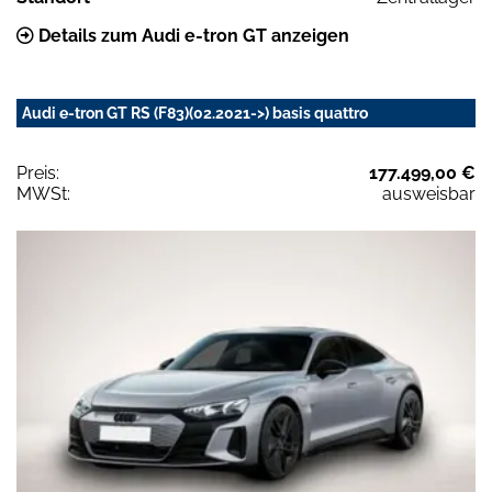
Details zum Audi e-tron GT anzeigen
Audi e-tron GT RS (F83)(02.2021->) basis quattro
Preis:
177.499,00 €
MWSt:
ausweisbar