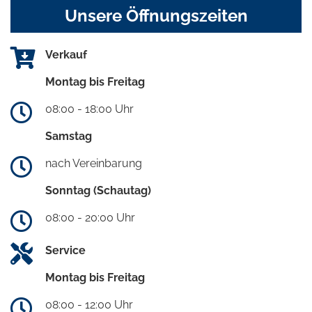
Unsere Öffnungszeiten
Verkauf
Montag bis Freitag
08:00 - 18:00 Uhr
Samstag
nach Vereinbarung
Sonntag (Schautag)
08:00 - 20:00 Uhr
Service
Montag bis Freitag
08:00 - 12:00 Uhr