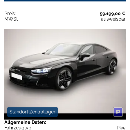
Preis:
59.199,00 €
MWSt:
ausweisbar
Standort Zentrallager
Allgemeine Daten:
Fahrzeugtyp
Pkw