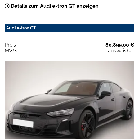
Details zum Audi e-tron GT anzeigen
Audi e-tron GT
Preis:
80.899,00 €
MWSt:
ausweisbar