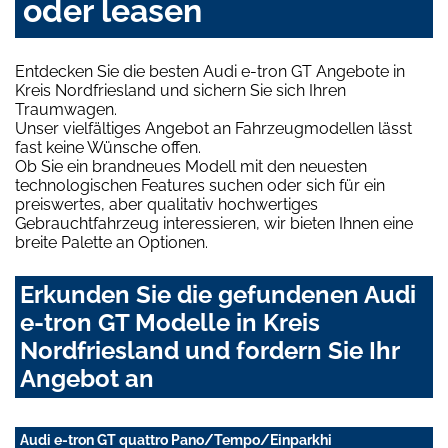
oder leasen
Entdecken Sie die besten Audi e-tron GT Angebote in
Kreis Nordfriesland und sichern Sie sich Ihren
Traumwagen.
Unser vielfältiges Angebot an Fahrzeugmodellen lässt
fast keine Wünsche offen.
Ob Sie ein brandneues Modell mit den neuesten
technologischen Features suchen oder sich für ein
preiswertes, aber qualitativ hochwertiges
Gebrauchtfahrzeug interessieren, wir bieten Ihnen eine
breite Palette an Optionen.
Erkunden Sie die gefundenen Audi
e-tron GT Modelle in Kreis
Nordfriesland und fordern Sie Ihr
Angebot an
Audi e-tron GT quattro Pano/Tempo/Einparkhi