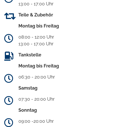
13:00 - 17:00 Uhr
Teile & Zubehör
Montag bis Freitag
08:00 - 12:00 Uhr
13:00 - 17:00 Uhr
Tankstelle
Montag bis Freitag
06:30 - 20:00 Uhr
Samstag
07:30 - 20:00 Uhr
Sonntag
09:00 -20:00 Uhr