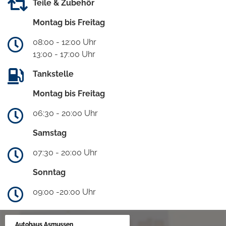
Teile & Zubehör
Montag bis Freitag
08:00 - 12:00 Uhr
13:00 - 17:00 Uhr
Tankstelle
Montag bis Freitag
06:30 - 20:00 Uhr
Samstag
07:30 - 20:00 Uhr
Sonntag
09:00 -20:00 Uhr
Autohaus Asmussen