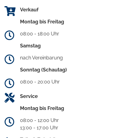
Verkauf
Montag bis Freitag
08:00 - 18:00 Uhr
Samstag
nach Vereinbarung
Sonntag (Schautag)
08:00 - 20:00 Uhr
Service
Montag bis Freitag
08:00 - 12:00 Uhr
13:00 - 17:00 Uhr