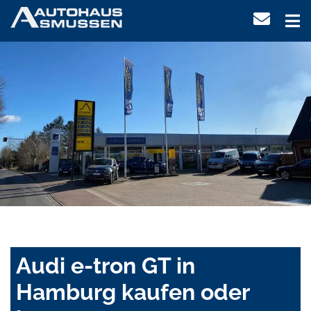
Audi e-tron GT in
Hamburg kaufen oder