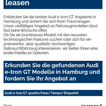
leasen
Entdecken Sie die besten Audi e-tron GT Angebote in
Hamburg und sichern Sie sich Ihren Traumwagen.
Unser vielfältiges Angebot an Fahrzeugmodellen lässt
fast keine Wünsche offen.
Ob Sie ein brandneues Modell mit den neuesten
technologischen Features suchen oder sich für ein
preiswertes, aber qualitativ hochwertiges
Gebrauchtfahrzeug interessieren, wir bieten Ihnen eine
breite Palette an Optionen.
Erkunden Sie die gefundenen Audi
e-tron GT Modelle in Hamburg und
fordern Sie Ihr Angebot an
Audi e-tron GT quattro Pano/Tempo/Einparkhi
Preis:
59.199,00 €