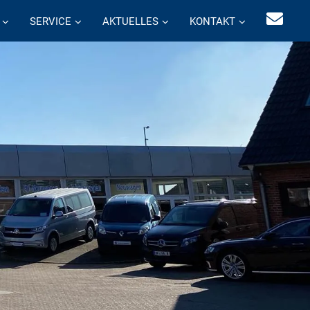
SERVICE
AKTUELLES
KONTAKT