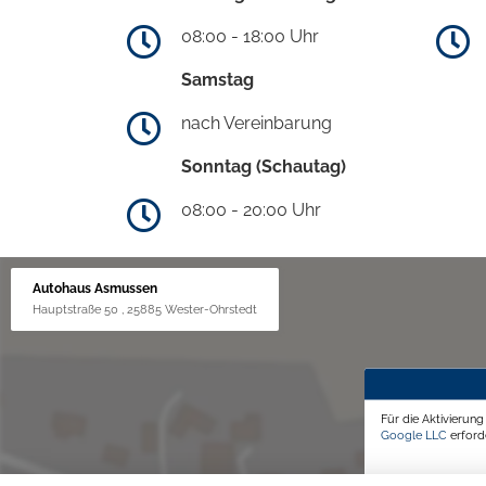
08:00 - 18:00 Uhr
Samstag
nach Vereinbarung
Sonntag (Schautag)
08:00 - 20:00 Uhr
Autohaus Asmussen
Hauptstraße 50 , 25885 Wester-Ohrstedt
Für die Aktivierun
Google LLC
erforde