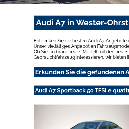
Audi A7 in Wester-Ohrs
Entdecken Sie die besten Audi A7 Angebote i
Unser vielfältiges Angebot an Fahrzeugmodel
Ob Sie ein brandneues Modell mit den neuest
Gebrauchtfahrzeug interessieren, wir bieten I
Erkunden Sie die gefundenen A
Audi A7 Sportback 50 TFSI e qua