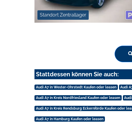
Standort Zentrallager
Stattdessen können Sie auch:
Audi A7 in Wester-Ohrstedt Kaufen oder leasen
Audi A
Audi A7 in Kreis Nordfriesland Kaufen oder leasen
Audi
Audi A7 in Kreis Rendsburg Eckernförde Kaufen oder lea
Audi A7 in Hamburg Kaufen oder leasen