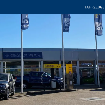
FAHRZEUGE