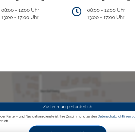
08:00 - 12:00 Uhr
08:00 - 12:00 Uhr
13:00 - 17:00 Uhr
13:00 - 17:00 Uhr
Zustimmung erforderlich
g der Karten- und Navigationsdienste ist Ihre Zustimmung zu den
Datenschutzrichtlinien v
rlich.
Zustimmen und aktivieren