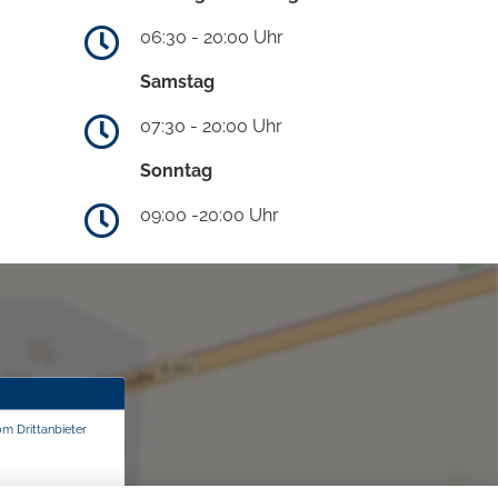
06:30 - 20:00 Uhr
Samstag
07:30 - 20:00 Uhr
Sonntag
09:00 -20:00 Uhr
om Drittanbieter