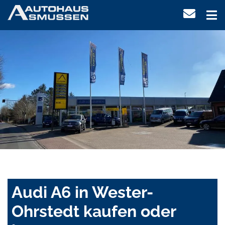
Audi A6 in Wester-
Ohrstedt kaufen oder