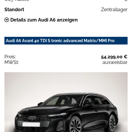
2
Standort
Zentrallager
Details zum Audi A6 anzeigen
Audi A6 Avant 40 TDI S tronic advanced Matrix/MMI Pro
Preis:
54.299,00 €
MWSt:
ausweisbar