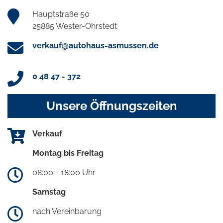
Hauptstraße 50
25885 Wester-Ohrstedt
verkauf@autohaus-asmussen.de
0 48 47 - 372
Unsere Öffnungszeiten
Verkauf
Montag bis Freitag
08:00 - 18:00 Uhr
Samstag
nach Vereinbarung