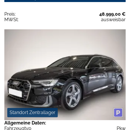
Preis:
48.999,00 €
MWSt:
ausweisbar
Standort Zentrallager
Allgemeine Daten:
Fahrzeugtyp
Pkw