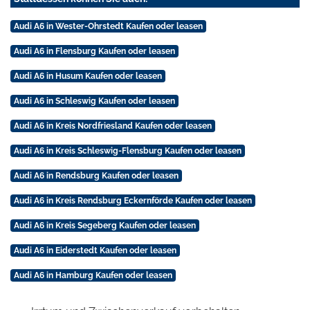
Audi A6 in Wester-Ohrstedt Kaufen oder leasen
Audi A6 in Flensburg Kaufen oder leasen
Audi A6 in Husum Kaufen oder leasen
Audi A6 in Schleswig Kaufen oder leasen
Audi A6 in Kreis Nordfriesland Kaufen oder leasen
Audi A6 in Kreis Schleswig-Flensburg Kaufen oder leasen
Audi A6 in Rendsburg Kaufen oder leasen
Audi A6 in Kreis Rendsburg Eckernförde Kaufen oder leasen
Audi A6 in Kreis Segeberg Kaufen oder leasen
Audi A6 in Eiderstedt Kaufen oder leasen
Audi A6 in Hamburg Kaufen oder leasen