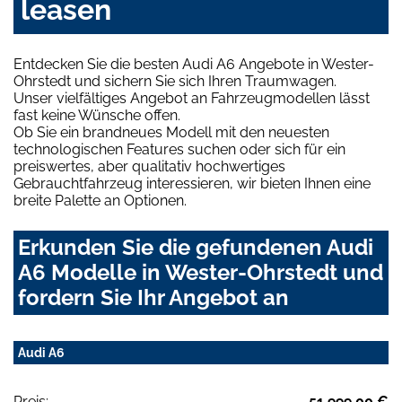
leasen
Entdecken Sie die besten Audi A6 Angebote in Wester-
Ohrstedt und sichern Sie sich Ihren Traumwagen.
Unser vielfältiges Angebot an Fahrzeugmodellen lässt
fast keine Wünsche offen.
Ob Sie ein brandneues Modell mit den neuesten
technologischen Features suchen oder sich für ein
preiswertes, aber qualitativ hochwertiges
Gebrauchtfahrzeug interessieren, wir bieten Ihnen eine
breite Palette an Optionen.
Erkunden Sie die gefundenen Audi
A6 Modelle in Wester-Ohrstedt und
fordern Sie Ihr Angebot an
Audi A6
Preis:
51.999,00 €