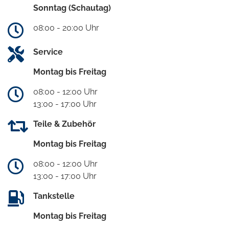
Sonntag (Schautag)
08:00 - 20:00 Uhr
Service
Montag bis Freitag
08:00 - 12:00 Uhr
13:00 - 17:00 Uhr
Teile & Zubehör
Montag bis Freitag
08:00 - 12:00 Uhr
13:00 - 17:00 Uhr
Tankstelle
Montag bis Freitag