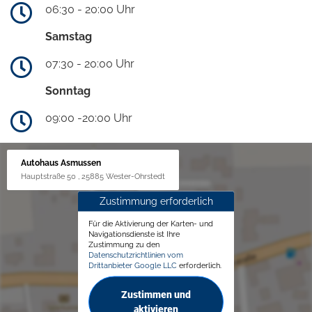
06:30 - 20:00 Uhr
Samstag
07:30 - 20:00 Uhr
Sonntag
09:00 -20:00 Uhr
Autohaus Asmussen
Hauptstraße 50 , 25885 Wester-Ohrstedt
Zustimmung erforderlich
Für die Aktivierung der Karten- und
Navigationsdienste ist Ihre
Zustimmung zu den
Datenschutzrichtlinien vom
Drittanbieter Google LLC
erforderlich.
Zustimmen und
aktivieren