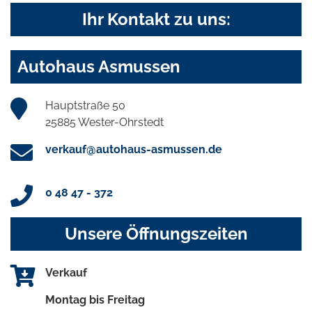
Ihr Kontakt zu uns:
Autohaus Asmussen
Hauptstraße 50
25885 Wester-Ohrstedt
verkauf@autohaus-asmussen.de
0 48 47 - 372
Unsere Öffnungszeiten
Verkauf
Montag bis Freitag