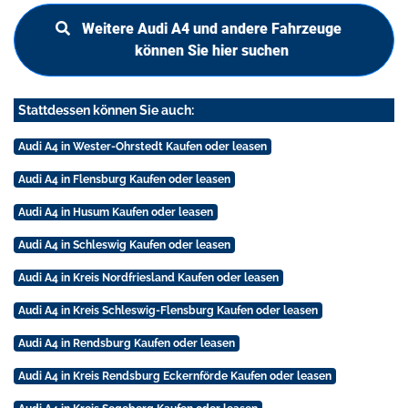
Weitere Audi A4 und andere Fahrzeuge
können Sie hier suchen
Stattdessen können Sie auch:
Audi A4 in Wester-Ohrstedt Kaufen oder leasen
Audi A4 in Flensburg Kaufen oder leasen
Audi A4 in Husum Kaufen oder leasen
Audi A4 in Schleswig Kaufen oder leasen
Audi A4 in Kreis Nordfriesland Kaufen oder leasen
Audi A4 in Kreis Schleswig-Flensburg Kaufen oder leasen
Audi A4 in Rendsburg Kaufen oder leasen
Audi A4 in Kreis Rendsburg Eckernförde Kaufen oder leasen