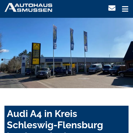
Audi A4 in Kreis
Schleswig-Flensburg