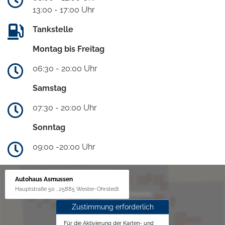
13:00 - 17:00 Uhr
Tankstelle
Montag bis Freitag
06:30 - 20:00 Uhr
Samstag
07:30 - 20:00 Uhr
Sonntag
09:00 -20:00 Uhr
Autohaus Asmussen
Hauptstraße 50 , 25885 Wester-Ohrstedt
Zustimmung erforderlich
Für die Aktivierung der Karten- und