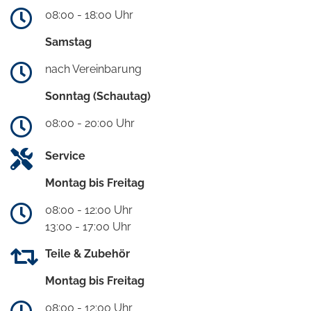
08:00 - 18:00 Uhr
Samstag
nach Vereinbarung
Sonntag (Schautag)
08:00 - 20:00 Uhr
Service
Montag bis Freitag
08:00 - 12:00 Uhr
13:00 - 17:00 Uhr
Teile & Zubehör
Montag bis Freitag
08:00 - 12:00 Uhr