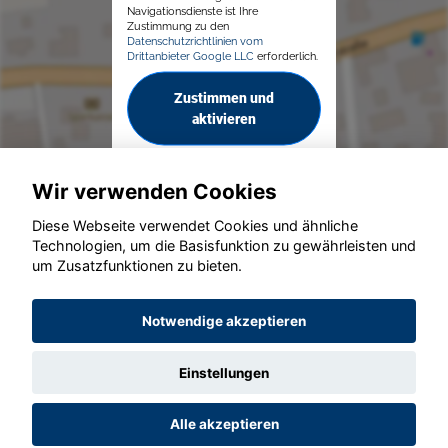
Navigationsdienste ist Ihre
Zustimmung zu den
Datenschutzrichtlinien vom
Drittanbieter Google LLC
erforderlich.
Zustimmen und
aktivieren
Wir verwenden Cookies
Diese Webseite verwendet Cookies und ähnliche
Technologien, um die Basisfunktion zu gewährleisten und
© konjunkturmotor.de GmbH 2020 - 2026
um Zusatzfunktionen zu bieten.
Notwendige akzeptieren
Einstellungen
Alle akzeptieren