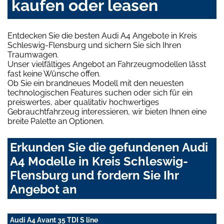
kaufen oder leasen
Entdecken Sie die besten Audi A4 Angebote in Kreis
Schleswig-Flensburg und sichern Sie sich Ihren
Traumwagen.
Unser vielfältiges Angebot an Fahrzeugmodellen lässt
fast keine Wünsche offen.
Ob Sie ein brandneues Modell mit den neuesten
technologischen Features suchen oder sich für ein
preiswertes, aber qualitativ hochwertiges
Gebrauchtfahrzeug interessieren, wir bieten Ihnen eine
breite Palette an Optionen.
Erkunden Sie die gefundenen Audi
A4 Modelle in Kreis Schleswig-
Flensburg und fordern Sie Ihr
Angebot an
Audi A4 Avant 35 TDI S line