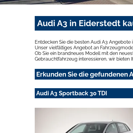
Audi A3 in Eiderstedt k
Entdecken Sie die besten Audi A3 Angebote i
Unser vielfältiges Angebot an Fahrzeugmodel
Ob Sie ein brandneues Modell mit den neuest
Gebrauchtfahrzeug interessieren, wir bieten I
Erkunden Sie die gefundenen Au
Audi A3 Sportback 30 TDI