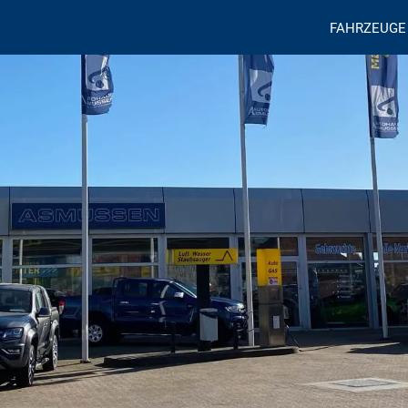
FAHRZEUGE