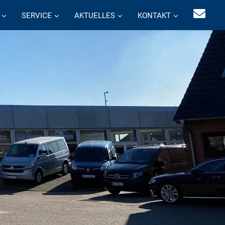
SERVICE
AKTUELLES
KONTAKT