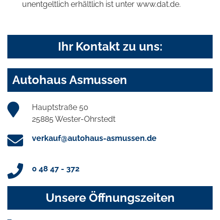
unentgeltlich erhältlich ist unter www.dat.de.
Ihr Kontakt zu uns:
Autohaus Asmussen
Hauptstraße 50
25885 Wester-Ohrstedt
verkauf@autohaus-asmussen.de
0 48 47 - 372
Unsere Öffnungszeiten