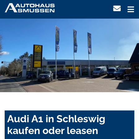
Audi A1 in Schleswig
kaufen oder leasen