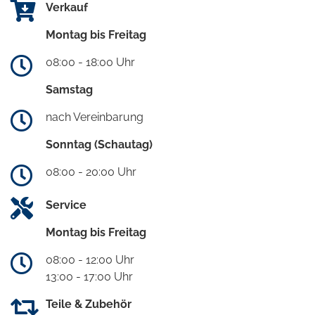
Verkauf
Montag bis Freitag
08:00 - 18:00 Uhr
Samstag
nach Vereinbarung
Sonntag (Schautag)
08:00 - 20:00 Uhr
Service
Montag bis Freitag
08:00 - 12:00 Uhr
13:00 - 17:00 Uhr
Teile & Zubehör