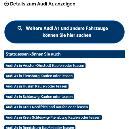
Details zum Audi A1 anzeigen
Weitere Audi A1 und andere Fahrzeuge
können Sie hier suchen
Stattdessen können Sie auch:
Audi A1 in Wester-Ohrstedt Kaufen oder leasen
Audi A1 in Flensburg Kaufen oder leasen
Audi A1 in Husum Kaufen oder leasen
Audi A1 in Schleswig Kaufen oder leasen
Audi A1 in Kreis Nordfriesland Kaufen oder leasen
Audi A1 in Kreis Schleswig-Flensburg Kaufen oder leasen
Audi A1 in Rendsburg Kaufen oder leasen