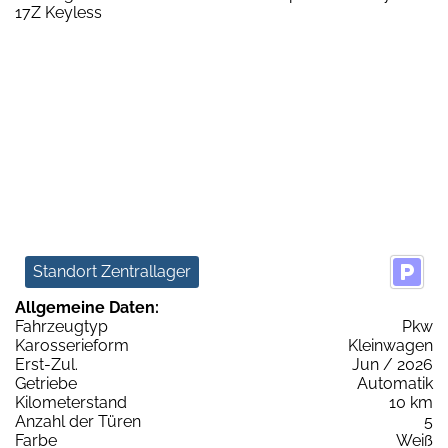
Standort Zentrallager
Allgemeine Daten:
Fahrzeugtyp
Pkw
Karosserieform
Kleinwagen
Erst-Zul.
Jun / 2026
Getriebe
Automatik
Kilometerstand
10 km
Anzahl der Türen
5
Farbe
Weiß