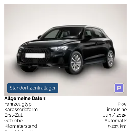
Standort Zentrallager
Allgemeine Daten:
Fahrzeugtyp
Pkw
Karosserieform
Limousine
Erst-Zul.
Jun / 2025
Getriebe
Automatik
Kilometerstand
9.223 km