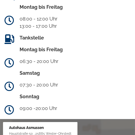
Montag bis Freitag
08:00 - 12:00 Uhr
13:00 - 17:00 Uhr
Tankstelle
Montag bis Freitag
06:30 - 20:00 Uhr
Samstag
07:30 - 20:00 Uhr
Sonntag
09:00 -20:00 Uhr
Autohaus Asmussen
Hauptstraße 50 , 25885 Wester-Ohrstedt