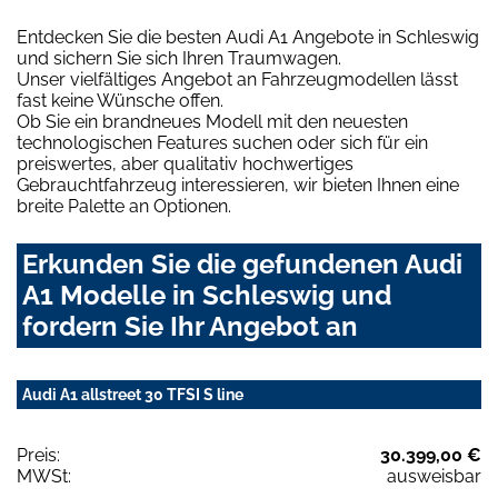
Entdecken Sie die besten Audi A1 Angebote in Schleswig
und sichern Sie sich Ihren Traumwagen.
Unser vielfältiges Angebot an Fahrzeugmodellen lässt
fast keine Wünsche offen.
Ob Sie ein brandneues Modell mit den neuesten
technologischen Features suchen oder sich für ein
preiswertes, aber qualitativ hochwertiges
Gebrauchtfahrzeug interessieren, wir bieten Ihnen eine
breite Palette an Optionen.
Erkunden Sie die gefundenen Audi
A1 Modelle in Schleswig und
fordern Sie Ihr Angebot an
Audi A1 allstreet 30 TFSI S line
Preis:
30.399,00 €
MWSt:
ausweisbar