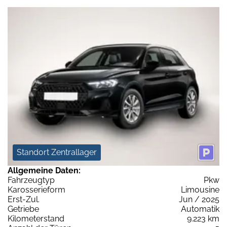
Standort Zentrallager
Allgemeine Daten:
Fahrzeugtyp
Pkw
Karosserieform
Limousine
Erst-Zul.
Jun / 2025
Getriebe
Automatik
Kilometerstand
9.223 km