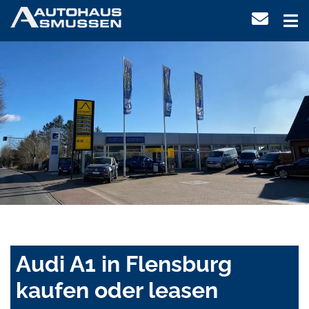
Audi A1 in Flensburg
kaufen oder leasen