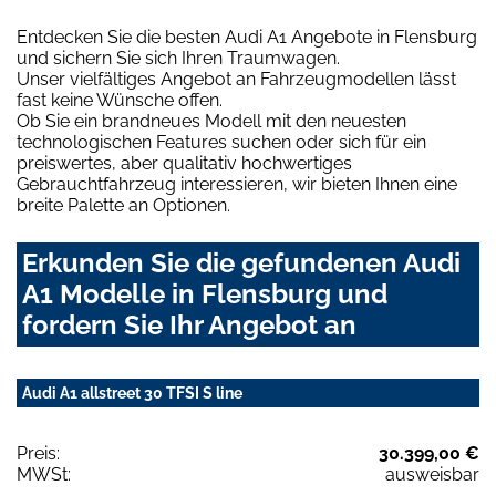
Entdecken Sie die besten Audi A1 Angebote in Flensburg
und sichern Sie sich Ihren Traumwagen.
Unser vielfältiges Angebot an Fahrzeugmodellen lässt
fast keine Wünsche offen.
Ob Sie ein brandneues Modell mit den neuesten
technologischen Features suchen oder sich für ein
preiswertes, aber qualitativ hochwertiges
Gebrauchtfahrzeug interessieren, wir bieten Ihnen eine
breite Palette an Optionen.
Erkunden Sie die gefundenen Audi
A1 Modelle in Flensburg und
fordern Sie Ihr Angebot an
Audi A1 allstreet 30 TFSI S line
Preis:
30.399,00 €
MWSt:
ausweisbar