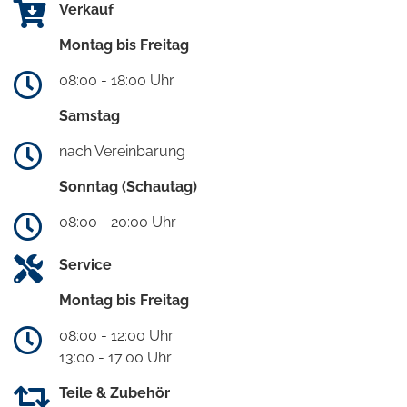
Verkauf
Montag bis Freitag
08:00 - 18:00 Uhr
Samstag
nach Vereinbarung
Sonntag (Schautag)
08:00 - 20:00 Uhr
Service
Montag bis Freitag
08:00 - 12:00 Uhr
13:00 - 17:00 Uhr
Teile & Zubehör