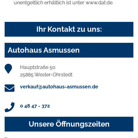
unentgeltlich erhältlich ist unter www.dat.de.
Ihr Kontakt zu uns:
Autohaus Asmussen
Hauptstraße 50
25885 Wester-Ohrstedt
verkauf@autohaus-asmussen.de
0 48 47 - 372
Unsere Öffnungszeiten