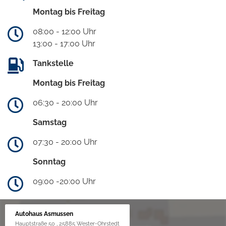
Montag bis Freitag
08:00 - 12:00 Uhr
13:00 - 17:00 Uhr
Tankstelle
Montag bis Freitag
06:30 - 20:00 Uhr
Samstag
07:30 - 20:00 Uhr
Sonntag
09:00 -20:00 Uhr
Autohaus Asmussen
Hauptstraße 50 , 25885 Wester-Ohrstedt