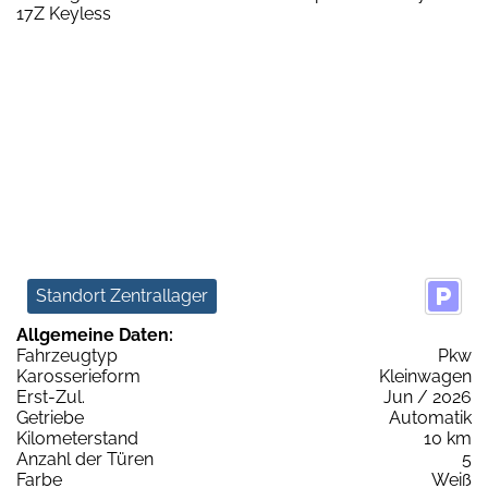
Standort Zentrallager
Allgemeine Daten:
Fahrzeugtyp
Pkw
Karosserieform
Kleinwagen
Erst-Zul.
Jun / 2026
Getriebe
Automatik
Kilometerstand
10 km
Anzahl der Türen
5
Farbe
Weiß