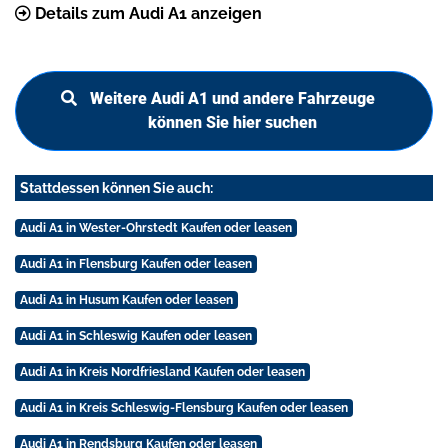
Details zum Audi A1 anzeigen
Weitere Audi A1 und andere Fahrzeuge
können Sie hier suchen
Stattdessen können Sie auch:
Audi A1 in Wester-Ohrstedt Kaufen oder leasen
Audi A1 in Flensburg Kaufen oder leasen
Audi A1 in Husum Kaufen oder leasen
Audi A1 in Schleswig Kaufen oder leasen
Audi A1 in Kreis Nordfriesland Kaufen oder leasen
Audi A1 in Kreis Schleswig-Flensburg Kaufen oder leasen
Audi A1 in Rendsburg Kaufen oder leasen