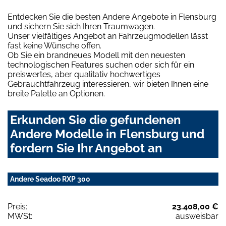
Entdecken Sie die besten Andere Angebote in Flensburg
und sichern Sie sich Ihren Traumwagen.
Unser vielfältiges Angebot an Fahrzeugmodellen lässt
fast keine Wünsche offen.
Ob Sie ein brandneues Modell mit den neuesten
technologischen Features suchen oder sich für ein
preiswertes, aber qualitativ hochwertiges
Gebrauchtfahrzeug interessieren, wir bieten Ihnen eine
breite Palette an Optionen.
Erkunden Sie die gefundenen
Andere Modelle in Flensburg und
fordern Sie Ihr Angebot an
Andere Seadoo RXP 300
Preis:
23.408,00 €
MWSt:
ausweisbar