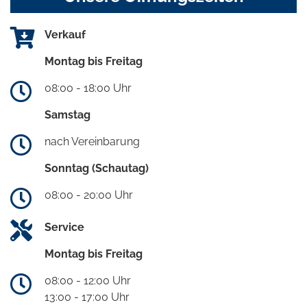
Verkauf
Montag bis Freitag
08:00 - 18:00 Uhr
Samstag
nach Vereinbarung
Sonntag (Schautag)
08:00 - 20:00 Uhr
Service
Montag bis Freitag
08:00 - 12:00 Uhr
13:00 - 17:00 Uhr