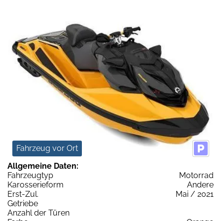
Fahrzeug vor Ort
Allgemeine Daten:
Fahrzeugtyp
Motorrad
Karosserieform
Andere
Erst-Zul.
Mai / 2021
Getriebe
Anzahl der Türen