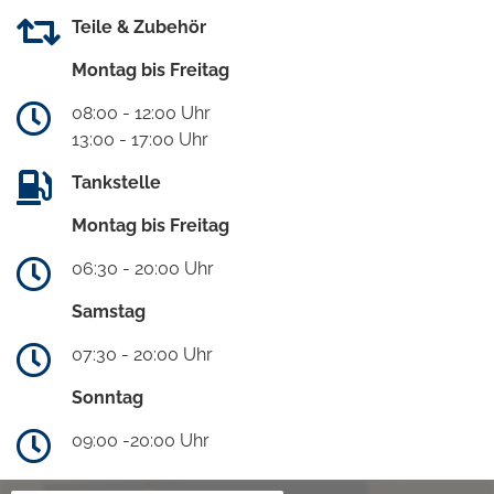
Teile & Zubehör
Montag bis Freitag
08:00 - 12:00 Uhr
13:00 - 17:00 Uhr
Tankstelle
Montag bis Freitag
06:30 - 20:00 Uhr
Samstag
07:30 - 20:00 Uhr
Sonntag
09:00 -20:00 Uhr