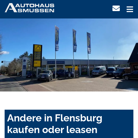
Andere in Flensburg
kaufen oder leasen