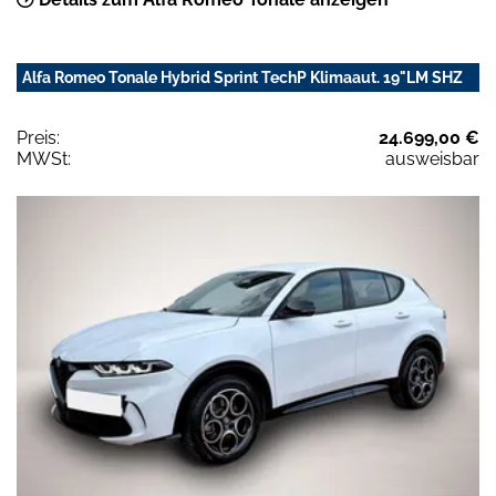
Alfa Romeo Tonale Hybrid Sprint TechP Klimaaut. 19"LM SHZ
Preis:
24.699,00 €
MWSt:
ausweisbar