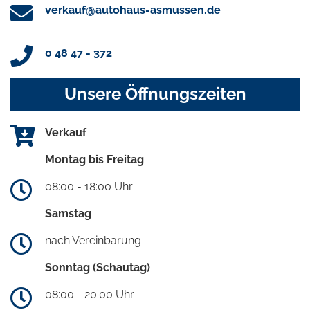
verkauf@autohaus-asmussen.de
0 48 47 - 372
Unsere Öffnungszeiten
Verkauf
Montag bis Freitag
08:00 - 18:00 Uhr
Samstag
nach Vereinbarung
Sonntag (Schautag)
08:00 - 20:00 Uhr