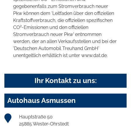
gegebenenfalls zum Stromverbrauch neuer
Pkw können dem 'Leitfaden über den offiziellen
Kraftstoffverbrauch, die offiziellen spezifischen
2
CO
-Emissionen und den offiziellen
Stromverbrauch neuer Pkw' entnommen
werden, der an allen Verkaufsstellen und bei der
'Deutschen Automobil Treuhand GmbH'
unentgeltlich erhältlich ist unter www.dat.de.
Ihr Kontakt zu uns:
Autohaus Asmussen
Hauptstraße 50
25885 Wester-Ohrstedt