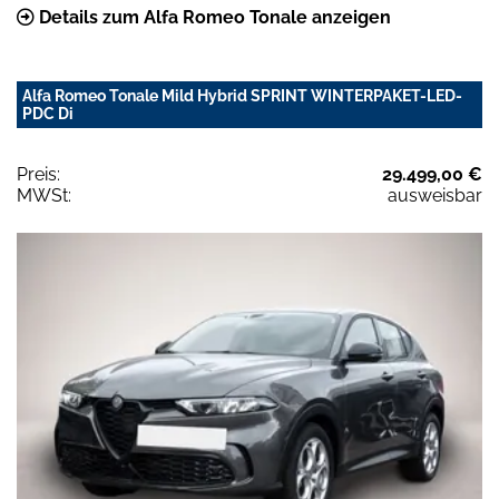
Details zum Alfa Romeo Tonale anzeigen
Alfa Romeo Tonale Mild Hybrid SPRINT WINTERPAKET-LED-
PDC Di
Preis:
29.499,00 €
MWSt:
ausweisbar