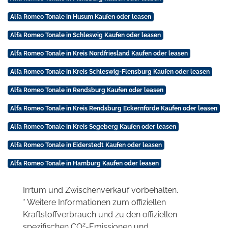
Alfa Romeo Tonale in Husum Kaufen oder leasen
Alfa Romeo Tonale in Schleswig Kaufen oder leasen
Alfa Romeo Tonale in Kreis Nordfriesland Kaufen oder leasen
Alfa Romeo Tonale in Kreis Schleswig-Flensburg Kaufen oder leasen
Alfa Romeo Tonale in Rendsburg Kaufen oder leasen
Alfa Romeo Tonale in Kreis Rendsburg Eckernförde Kaufen oder leasen
Alfa Romeo Tonale in Kreis Segeberg Kaufen oder leasen
Alfa Romeo Tonale in Eiderstedt Kaufen oder leasen
Alfa Romeo Tonale in Hamburg Kaufen oder leasen
Irrtum und Zwischenverkauf vorbehalten.
* Weitere Informationen zum offiziellen
Kraftstoffverbrauch und zu den offiziellen
2
spezifischen CO
-Emissionen und