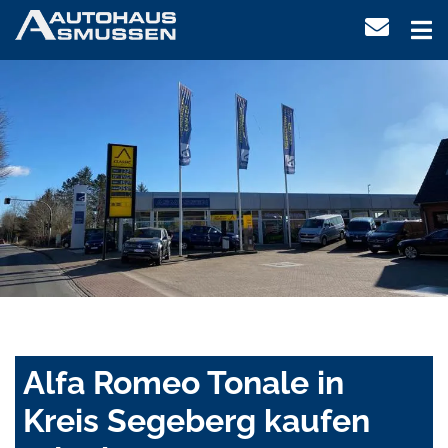
Alfa Romeo Tonale in
Kreis Segeberg kaufen