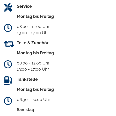
Service
Montag bis Freitag
08:00 - 12:00 Uhr
13:00 - 17:00 Uhr
Teile & Zubehör
Montag bis Freitag
08:00 - 12:00 Uhr
13:00 - 17:00 Uhr
Tankstelle
Montag bis Freitag
06:30 - 20:00 Uhr
Samstag