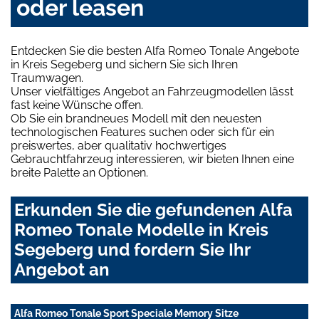
oder leasen
Entdecken Sie die besten Alfa Romeo Tonale Angebote
in Kreis Segeberg und sichern Sie sich Ihren
Traumwagen.
Unser vielfältiges Angebot an Fahrzeugmodellen lässt
fast keine Wünsche offen.
Ob Sie ein brandneues Modell mit den neuesten
technologischen Features suchen oder sich für ein
preiswertes, aber qualitativ hochwertiges
Gebrauchtfahrzeug interessieren, wir bieten Ihnen eine
breite Palette an Optionen.
Erkunden Sie die gefundenen Alfa
Romeo Tonale Modelle in Kreis
Segeberg und fordern Sie Ihr
Angebot an
Alfa Romeo Tonale Sport Speciale Memory Sitze