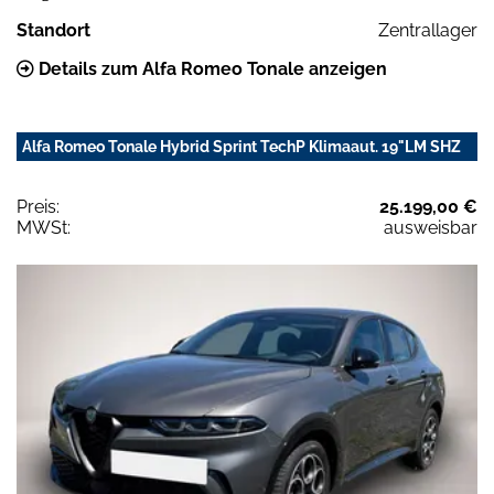
Standort
Zentrallager
Details zum Alfa Romeo Tonale anzeigen
Alfa Romeo Tonale Hybrid Sprint TechP Klimaaut. 19"LM SHZ
Preis:
25.199,00 €
MWSt:
ausweisbar