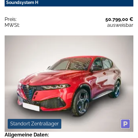
Soundsystem H
Preis:
50.799,00 €
MWSt:
ausweisbar
Standort Zentrallager
Allgemeine Daten: