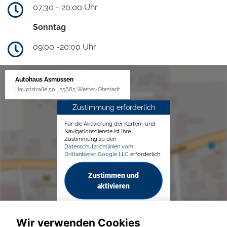
07:30 - 20:00 Uhr
Sonntag
09:00 -20:00 Uhr
Autohaus Asmussen
Hauptstraße 50 , 25885 Wester-Ohrstedt
Zustimmung erforderlich
Für die Aktivierung der Karten- und
Navigationsdienste ist Ihre
Zustimmung zu den
Datenschutzrichtlinien vom
Drittanbieter Google LLC
erforderlich.
Zustimmen und
aktivieren
Wir verwenden Cookies