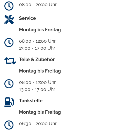
08:00 - 20:00 Uhr
Service
Montag bis Freitag
08:00 - 12:00 Uhr
13:00 - 17:00 Uhr
Teile & Zubehör
Montag bis Freitag
08:00 - 12:00 Uhr
13:00 - 17:00 Uhr
Tankstelle
Montag bis Freitag
06:30 - 20:00 Uhr