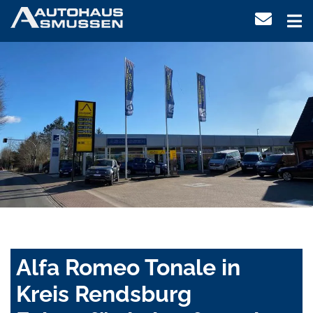
Alfa Romeo Tonale in
Kreis Rendsburg