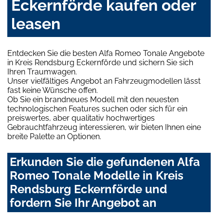
Eckernförde kaufen oder
leasen
Entdecken Sie die besten Alfa Romeo Tonale Angebote
in Kreis Rendsburg Eckernförde und sichern Sie sich
Ihren Traumwagen.
Unser vielfältiges Angebot an Fahrzeugmodellen lässt
fast keine Wünsche offen.
Ob Sie ein brandneues Modell mit den neuesten
technologischen Features suchen oder sich für ein
preiswertes, aber qualitativ hochwertiges
Gebrauchtfahrzeug interessieren, wir bieten Ihnen eine
breite Palette an Optionen.
Erkunden Sie die gefundenen Alfa
Romeo Tonale Modelle in Kreis
Rendsburg Eckernförde und
fordern Sie Ihr Angebot an