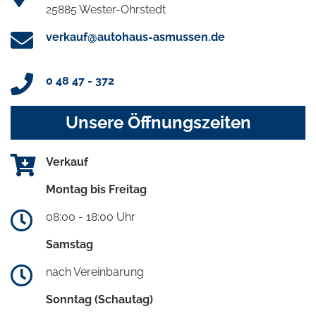
25885 Wester-Ohrstedt
verkauf@autohaus-asmussen.de
0 48 47 - 372
Unsere Öffnungszeiten
Verkauf
Montag bis Freitag
08:00 - 18:00 Uhr
Samstag
nach Vereinbarung
Sonntag (Schautag)