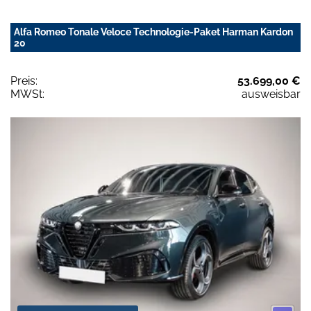
Alfa Romeo Tonale Veloce Technologie-Paket Harman Kardon
20
Preis:
53.699,00 €
MWSt:
ausweisbar