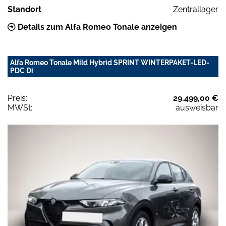
Standort
Zentrallager
Details zum Alfa Romeo Tonale anzeigen
Alfa Romeo Tonale Mild Hybrid SPRINT WINTERPAKET-LED-
PDC Di
Preis:
29.499,00 €
MWSt:
ausweisbar