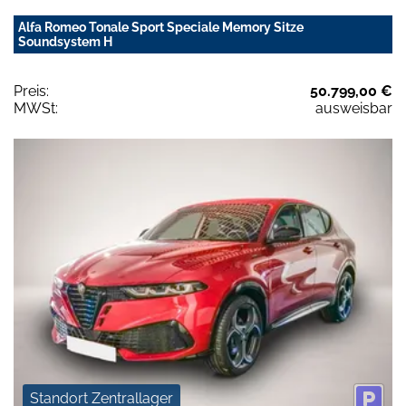
Alfa Romeo Tonale Sport Speciale Memory Sitze
Soundsystem H
Preis:
50.799,00 €
MWSt:
ausweisbar
Standort Zentrallager