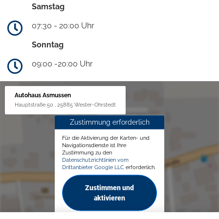
Samstag
07:30 - 20:00 Uhr
Sonntag
09:00 -20:00 Uhr
Autohaus Asmussen
Hauptstraße 50 , 25885 Wester-Ohrstedt
Zustimmung erforderlich
Für die Aktivierung der Karten- und
Navigationsdienste ist Ihre
Zustimmung zu den
Datenschutzrichtlinien vom
Drittanbieter Google LLC
erforderlich.
Zustimmen und
aktivieren