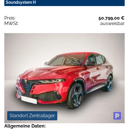
Soundsystem H
Preis:
50.799,00 €
MWSt:
ausweisbar
Standort Zentrallager
Allgemeine Daten: