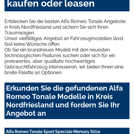
kaufen oder leasen
Entdecken Sie die besten Alfa Romeo Tonale Angebote
in Kreis Nordfriesland und sichern Sie sich Ihren
Traumwagen.
Unser vielfältiges Angebot an Fahrzeugmodellen lässt
fast keine Wünsche offen.
Ob Sie ein brandneues Modell mit den neuesten
technologischen Features suchen oder sich für ein
preiswertes, aber qualitativ hochwertiges
Gebrauchtfahrzeug interessieren, wir bieten Ihnen eine
breite Palette an Optionen.
Erkunden Sie die gefundenen Alfa
Romeo Tonale Modelle in Kreis
Nordfriesland und fordern Sie Ihr
Angebot an
Alfa Romeo Tonale Sport Speciale Memory Sitze