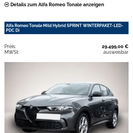
Details zum Alfa Romeo Tonale anzeigen
Alfa Romeo Tonale Mild Hybrid SPRINT WINTERPAKET-LED-
PDC Di
Preis:
29.499,00 €
MWSt:
ausweisbar