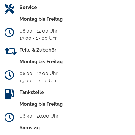
Service
Montag bis Freitag
08:00 - 12:00 Uhr
13:00 - 17:00 Uhr
Teile & Zubehör
Montag bis Freitag
08:00 - 12:00 Uhr
13:00 - 17:00 Uhr
Tankstelle
Montag bis Freitag
06:30 - 20:00 Uhr
Samstag