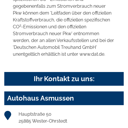
gegebenenfalls zum Stromverbrauch neuer
Pkw können dem 'Leitfaden über den offiziellen
Kraftstoffverbrauch, die offiziellen spezifischen
2
CO
-Emissionen und den offiziellen
Stromverbrauch neuer Pkw' entnommen
werden, der an allen Verkaufsstellen und bei der
'Deutschen Automobil Treuhand GmbH'
unentgeltlich erhältlich ist unter www.dat.de.
Ihr Kontakt zu uns:
Autohaus Asmussen
Hauptstraße 50
25885 Wester-Ohrstedt