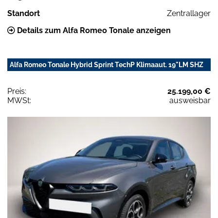
Standort
Zentrallager
Details zum Alfa Romeo Tonale anzeigen
Alfa Romeo Tonale Hybrid Sprint TechP Klimaaut. 19"LM SHZ
Preis:
25.199,00 €
MWSt:
ausweisbar