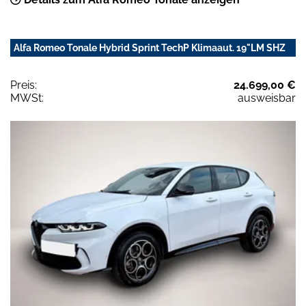
Alfa Romeo Tonale Hybrid Sprint TechP Klimaaut. 19"LM SHZ
Preis:
24.699,00 €
MWSt:
ausweisbar