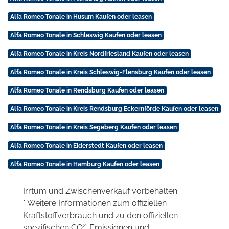
Alfa Romeo Tonale in Husum Kaufen oder leasen
Alfa Romeo Tonale in Schleswig Kaufen oder leasen
Alfa Romeo Tonale in Kreis Nordfriesland Kaufen oder leasen
Alfa Romeo Tonale in Kreis Schleswig-Flensburg Kaufen oder leasen
Alfa Romeo Tonale in Rendsburg Kaufen oder leasen
Alfa Romeo Tonale in Kreis Rendsburg Eckernförde Kaufen oder leasen
Alfa Romeo Tonale in Kreis Segeberg Kaufen oder leasen
Alfa Romeo Tonale in Eiderstedt Kaufen oder leasen
Alfa Romeo Tonale in Hamburg Kaufen oder leasen
Irrtum und Zwischenverkauf vorbehalten.
* Weitere Informationen zum offiziellen
Kraftstoffverbrauch und zu den offiziellen
2
spezifischen CO
-Emissionen und