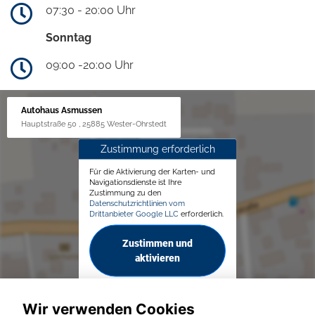
07:30 - 20:00 Uhr
Sonntag
09:00 -20:00 Uhr
Autohaus Asmussen
Hauptstraße 50 , 25885 Wester-Ohrstedt
Zustimmung erforderlich
Für die Aktivierung der Karten- und
Navigationsdienste ist Ihre
Zustimmung zu den
Datenschutzrichtlinien vom
Drittanbieter Google LLC
erforderlich.
Zustimmen und
aktivieren
Wir verwenden Cookies