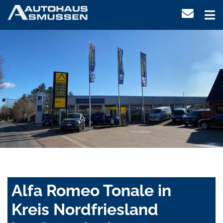
Alfa Romeo Tonale in
Kreis Nordfriesland