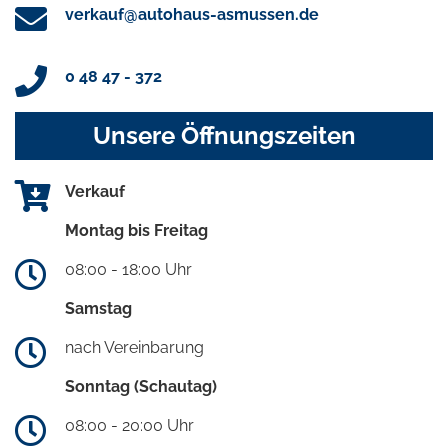
verkauf@autohaus-asmussen.de
0 48 47 - 372
Unsere Öffnungszeiten
Verkauf
Montag bis Freitag
08:00 - 18:00 Uhr
Samstag
nach Vereinbarung
Sonntag (Schautag)
08:00 - 20:00 Uhr