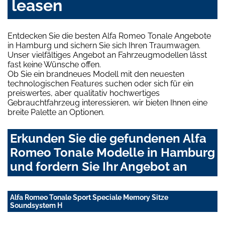
leasen
Entdecken Sie die besten Alfa Romeo Tonale Angebote
in Hamburg und sichern Sie sich Ihren Traumwagen.
Unser vielfältiges Angebot an Fahrzeugmodellen lässt
fast keine Wünsche offen.
Ob Sie ein brandneues Modell mit den neuesten
technologischen Features suchen oder sich für ein
preiswertes, aber qualitativ hochwertiges
Gebrauchtfahrzeug interessieren, wir bieten Ihnen eine
breite Palette an Optionen.
Erkunden Sie die gefundenen Alfa
Romeo Tonale Modelle in Hamburg
und fordern Sie Ihr Angebot an
Alfa Romeo Tonale Sport Speciale Memory Sitze
Soundsystem H