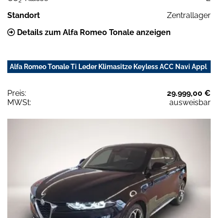
2
Standort
Zentrallager
Details zum Alfa Romeo Tonale anzeigen
Alfa Romeo Tonale Ti Leder Klimasitze Keyless ACC Navi Appl
Preis:
29.999,00 €
MWSt:
ausweisbar