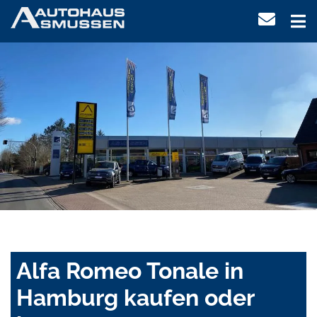
Alfa Romeo Tonale in
Hamburg kaufen oder