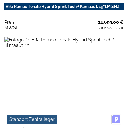
Alfa Romeo Tonale Hybrid Sprint TechP Klimaaut. 19"LM SHZ
Preis:
24.699,00 €
MWSt:
ausweisbar
Standort Zentrallager