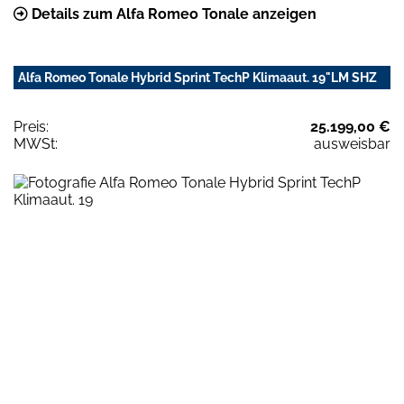
Details zum Alfa Romeo Tonale anzeigen
Alfa Romeo Tonale Hybrid Sprint TechP Klimaaut. 19"LM SHZ
Preis:
25.199,00 €
MWSt:
ausweisbar