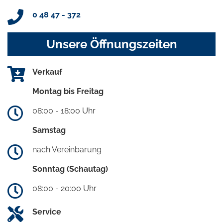
0 48 47 - 372
Unsere Öffnungszeiten
Verkauf
Montag bis Freitag
08:00 - 18:00 Uhr
Samstag
nach Vereinbarung
Sonntag (Schautag)
08:00 - 20:00 Uhr
Service