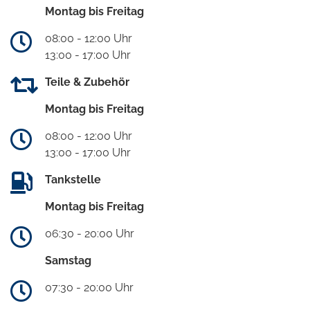
Montag bis Freitag
08:00 - 12:00 Uhr
13:00 - 17:00 Uhr
Teile & Zubehör
Montag bis Freitag
08:00 - 12:00 Uhr
13:00 - 17:00 Uhr
Tankstelle
Montag bis Freitag
06:30 - 20:00 Uhr
Samstag
07:30 - 20:00 Uhr