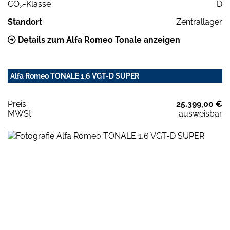
CO
-Klasse
D
2
Standort
Zentrallager
Details zum Alfa Romeo Tonale anzeigen
Alfa Romeo TONALE 1,6 VGT-D SUPER
Preis:
25.399,00 €
MWSt:
ausweisbar