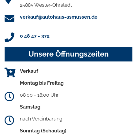
25885 Wester-Ohrstedt
verkauf@autohaus-asmussen.de
0 48 47 - 372
Unsere Öffnungszeiten
Verkauf
Montag bis Freitag
08:00 - 18:00 Uhr
Samstag
nach Vereinbarung
Sonntag (Schautag)