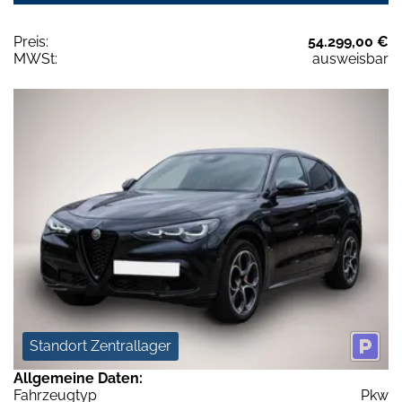
Preis:
54.299,00 €
MWSt:
ausweisbar
Standort Zentrallager
Allgemeine Daten:
Fahrzeugtyp
Pkw