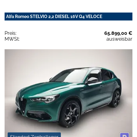
Alfa Romeo STELVIO 2,2 DIESEL 16V Q4 VELOCE
Preis:
65.899,00 €
MWSt:
ausweisbar