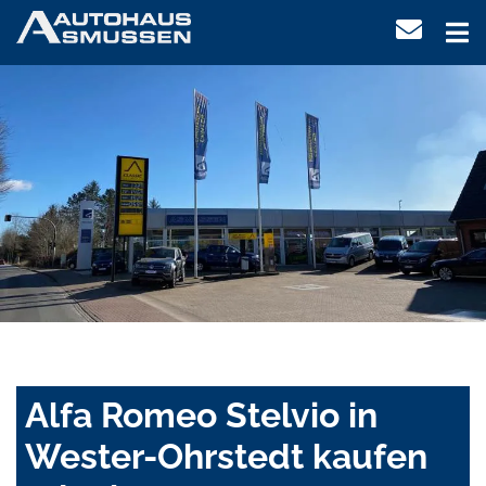
Alfa Romeo Stelvio in
Wester-Ohrstedt kaufen