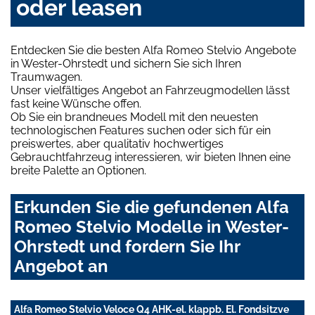
oder leasen
Entdecken Sie die besten Alfa Romeo Stelvio Angebote
in Wester-Ohrstedt und sichern Sie sich Ihren
Traumwagen.
Unser vielfältiges Angebot an Fahrzeugmodellen lässt
fast keine Wünsche offen.
Ob Sie ein brandneues Modell mit den neuesten
technologischen Features suchen oder sich für ein
preiswertes, aber qualitativ hochwertiges
Gebrauchtfahrzeug interessieren, wir bieten Ihnen eine
breite Palette an Optionen.
Erkunden Sie die gefundenen Alfa
Romeo Stelvio Modelle in Wester-
Ohrstedt und fordern Sie Ihr
Angebot an
Alfa Romeo Stelvio Veloce Q4 AHK-el. klappb. El. Fondsitzve