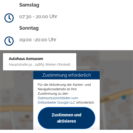
Samstag
07:30 - 20:00 Uhr
Sonntag
09:00 -20:00 Uhr
Autohaus Asmussen
Hauptstraße 50 , 25885 Wester-Ohrstedt
Zustimmung erforderlich
Für die Aktivierung der Karten- und
Navigationsdienste ist Ihre
Zustimmung zu den
Datenschutzrichtlinien vom
Drittanbieter Google LLC
erforderlich.
Zustimmen und
aktivieren