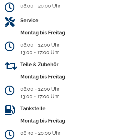
08:00 - 20:00 Uhr
Service
Montag bis Freitag
08:00 - 12:00 Uhr
13:00 - 17:00 Uhr
Teile & Zubehör
Montag bis Freitag
08:00 - 12:00 Uhr
13:00 - 17:00 Uhr
Tankstelle
Montag bis Freitag
06:30 - 20:00 Uhr