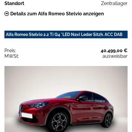
Standort
Zentrallager
Details zum Alfa Romeo Stelvio anzeigen
Alfa Romeo Stelvio 2.2 Ti Q4 *LED Navi Leder Sitzh. ACC DAB
Preis:
40.499,00 €
MWSt:
ausweisbar