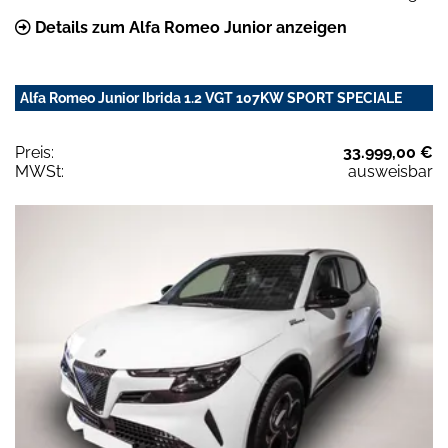
Details zum Alfa Romeo Junior anzeigen
Alfa Romeo Junior Ibrida 1.2 VGT 107KW SPORT SPECIALE
Preis:
33.999,00 €
MWSt:
ausweisbar