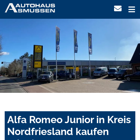
Alfa Romeo Junior in Kreis
Nordfriesland kaufen