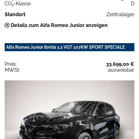
CO
-Klasse
D
2
Standort
Zentrallager
Details zum Alfa Romeo Junior anzeigen
Alfa Romeo Junior Ibrida 1.2 VGT 107KW SPORT SPECIALE
Preis:
33.699,00 €
MWSt:
ausweisbar