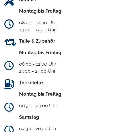
Montag bis Freitag
08:00 - 12:00 Uhr
13:00 - 17:00 Uhr
Teile & Zubehör
Montag bis Freitag
08:00 - 12:00 Uhr
13:00 - 17:00 Uhr
Tankstelle
Montag bis Freitag
06:30 - 20:00 Uhr
Samstag
07:30 - 20:00 Uhr