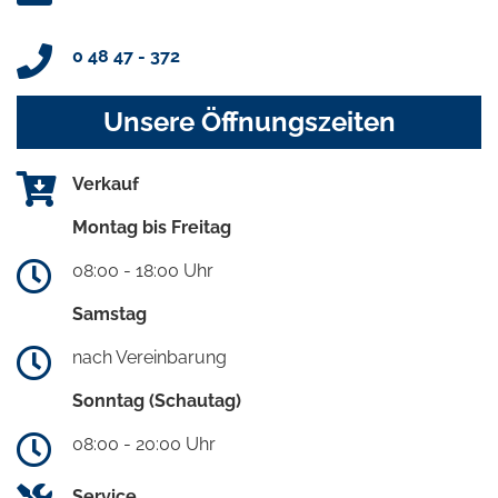
0 48 47 - 372
Unsere Öffnungszeiten
Verkauf
Montag bis Freitag
08:00 - 18:00 Uhr
Samstag
nach Vereinbarung
Sonntag (Schautag)
08:00 - 20:00 Uhr
Service