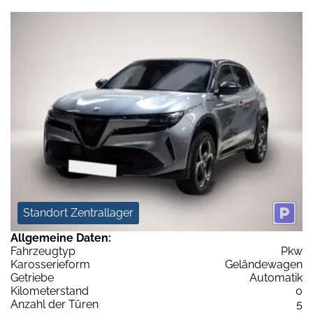
Standort Zentrallager
Allgemeine Daten:
Fahrzeugtyp
Pkw
Karosserieform
Geländewagen
Getriebe
Automatik
Kilometerstand
0
Anzahl der Türen
5