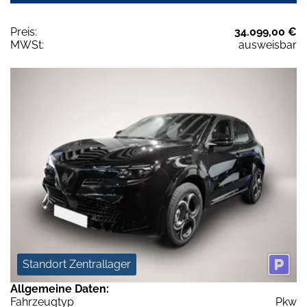
Preis:
34.099,00 €
MWSt:
ausweisbar
Standort Zentrallager
Allgemeine Daten:
Fahrzeugtyp
Pkw