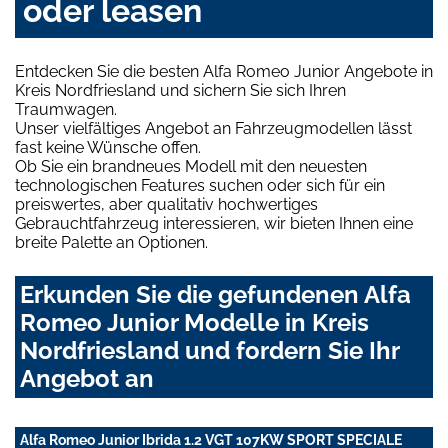
oder leasen
Entdecken Sie die besten Alfa Romeo Junior Angebote in
Kreis Nordfriesland und sichern Sie sich Ihren
Traumwagen.
Unser vielfältiges Angebot an Fahrzeugmodellen lässt
fast keine Wünsche offen.
Ob Sie ein brandneues Modell mit den neuesten
technologischen Features suchen oder sich für ein
preiswertes, aber qualitativ hochwertiges
Gebrauchtfahrzeug interessieren, wir bieten Ihnen eine
breite Palette an Optionen.
Erkunden Sie die gefundenen Alfa
Romeo Junior Modelle in Kreis
Nordfriesland und fordern Sie Ihr
Angebot an
Alfa Romeo Junior Ibrida 1.2 VGT 107KW SPORT SPECIALE