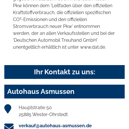
Pkw können dem 'Leitfaden über den offiziellen
Kraftstoffverbrauch, die offiziellen spezifischen
2
CO
-Emissionen und den offiziellen
Stromverbrauch neuer Pkw' entnommen
werden, der an allen Verkaufsstellen und bei der
'Deutschen Automobil Treuhand GmbH'
unentgeltlich erhältlich ist unter www.dat.de.
Ihr Kontakt zu uns:
Autohaus Asmussen
Hauptstraße 50
25885 Wester-Ohrstedt
verkauf@autohaus-asmussen.de