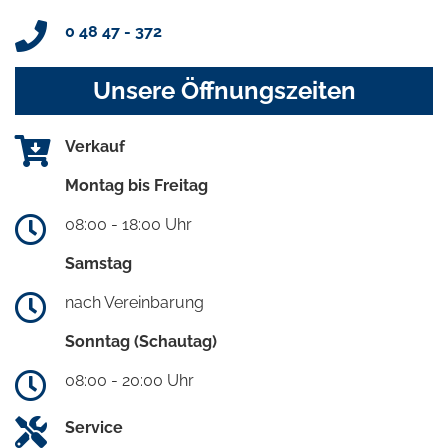
0 48 47 - 372
Unsere Öffnungszeiten
Verkauf
Montag bis Freitag
08:00 - 18:00 Uhr
Samstag
nach Vereinbarung
Sonntag (Schautag)
08:00 - 20:00 Uhr
Service