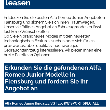
leasen
Entdecken Sie die besten Alfa Romeo Junior Angebote in
Flensburg und sichern Sie sich Ihren Traumwagen.
Unser vielfältiges Angebot an Fahrzeugmodellen lässt
fast keine Wünsche offen.
Ob Sie ein brandneues Modell mit den neuesten
technologischen Features suchen oder sich für ein
preiswertes, aber qualitativ hochwertiges
Gebrauchtfahrzeug interessieren, wir bieten Ihnen eine
breite Palette an Optionen.
Erkunden Sie die gefundenen Alfa
Romeo Junior Modelle in
Flensburg und fordern Sie Ihr
Angebot an
Alfa Romeo Junior Ibrida 1.2 VGT 107KW SPORT SPECIALE