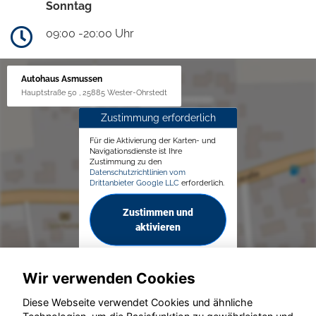
Sonntag
09:00 -20:00 Uhr
Autohaus Asmussen
Hauptstraße 50 , 25885 Wester-Ohrstedt
Zustimmung erforderlich
Für die Aktivierung der Karten- und
Navigationsdienste ist Ihre
Zustimmung zu den
Datenschutzrichtlinien vom
Drittanbieter Google LLC
erforderlich.
Zustimmen und
aktivieren
Wir verwenden Cookies
Diese Webseite verwendet Cookies und ähnliche