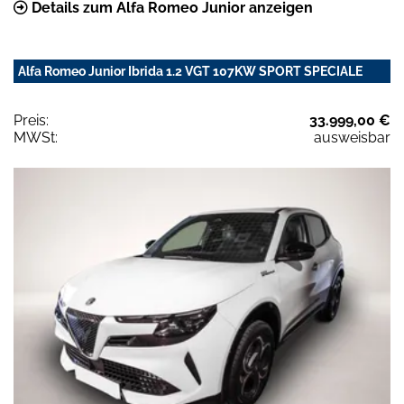
Details zum Alfa Romeo Junior anzeigen
Alfa Romeo Junior Ibrida 1.2 VGT 107KW SPORT SPECIALE
Preis:
33.999,00 €
MWSt:
ausweisbar