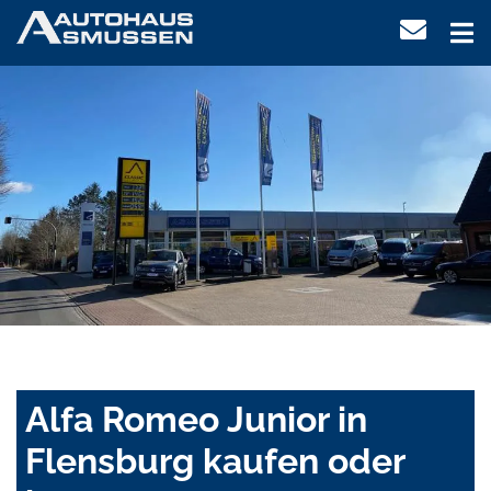
Alfa Romeo Junior in
Flensburg kaufen oder