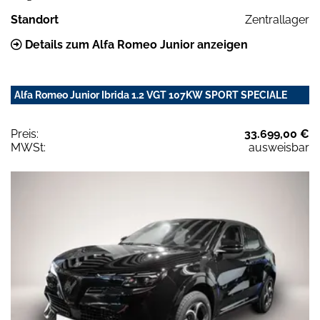
Standort
Zentrallager
Details zum Alfa Romeo Junior anzeigen
Alfa Romeo Junior Ibrida 1.2 VGT 107KW SPORT SPECIALE
Preis:
33.699,00 €
MWSt:
ausweisbar