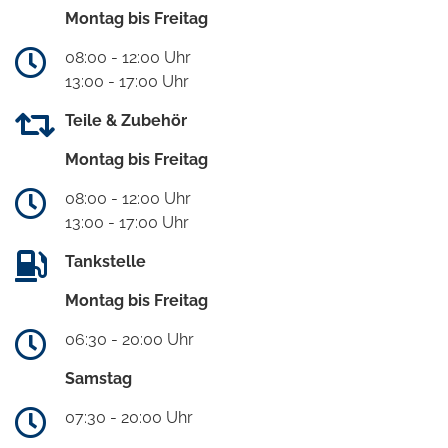
Montag bis Freitag
08:00 - 12:00 Uhr
13:00 - 17:00 Uhr
Teile & Zubehör
Montag bis Freitag
08:00 - 12:00 Uhr
13:00 - 17:00 Uhr
Tankstelle
Montag bis Freitag
06:30 - 20:00 Uhr
Samstag
07:30 - 20:00 Uhr