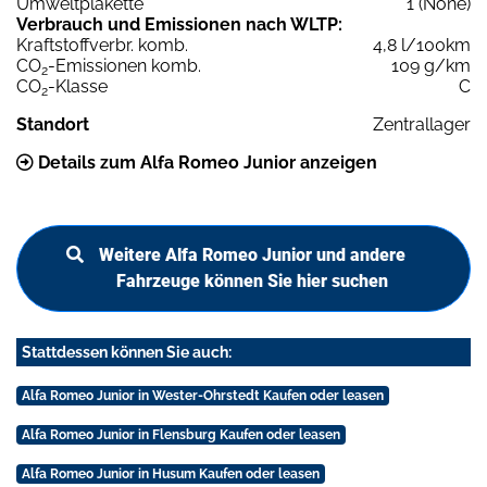
Umweltplakette
1 (None)
Verbrauch und Emissionen nach WLTP:
Kraftstoffverbr. komb.
4,8 l/100km
CO
-Emissionen komb.
109 g/km
2
CO
-Klasse
C
2
Standort
Zentrallager
Details zum Alfa Romeo Junior anzeigen
Weitere Alfa Romeo Junior und andere
Fahrzeuge können Sie hier suchen
Stattdessen können Sie auch:
Alfa Romeo Junior in Wester-Ohrstedt Kaufen oder leasen
Alfa Romeo Junior in Flensburg Kaufen oder leasen
Alfa Romeo Junior in Husum Kaufen oder leasen