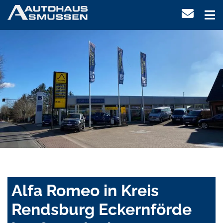
Alfa Romeo in Kreis
Rendsburg Eckernförde