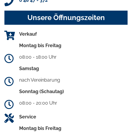
0 48 47 - 372
Unsere Öffnungszeiten
Verkauf
Montag bis Freitag
08:00 - 18:00 Uhr
Samstag
nach Vereinbarung
Sonntag (Schautag)
08:00 - 20:00 Uhr
Service
Montag bis Freitag