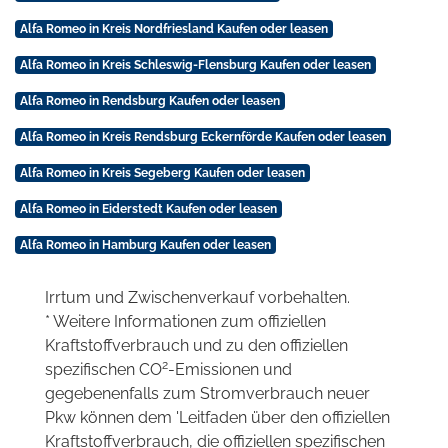
Alfa Romeo in Kreis Nordfriesland Kaufen oder leasen
Alfa Romeo in Kreis Schleswig-Flensburg Kaufen oder leasen
Alfa Romeo in Rendsburg Kaufen oder leasen
Alfa Romeo in Kreis Rendsburg Eckernförde Kaufen oder leasen
Alfa Romeo in Kreis Segeberg Kaufen oder leasen
Alfa Romeo in Eiderstedt Kaufen oder leasen
Alfa Romeo in Hamburg Kaufen oder leasen
Irrtum und Zwischenverkauf vorbehalten.
* Weitere Informationen zum offiziellen
Kraftstoffverbrauch und zu den offiziellen
2
spezifischen CO
-Emissionen und
gegebenenfalls zum Stromverbrauch neuer
Pkw können dem 'Leitfaden über den offiziellen
Kraftstoffverbrauch, die offiziellen spezifischen