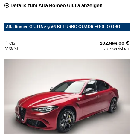
Details zum Alfa Romeo Giulia anzeigen
Alfa Romeo GIULIA 2,9 V6 BI-TURBO QUADRIFOGLIO ORO
Preis:
102.999,00 €
MWSt:
ausweisbar