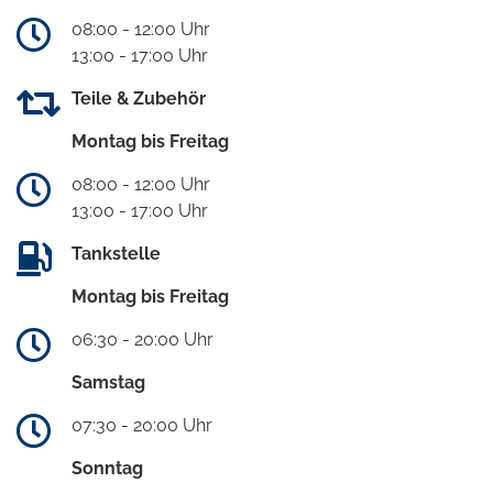
08:00 - 12:00 Uhr
13:00 - 17:00 Uhr
Teile & Zubehör
Montag bis Freitag
08:00 - 12:00 Uhr
13:00 - 17:00 Uhr
Tankstelle
Montag bis Freitag
06:30 - 20:00 Uhr
Samstag
07:30 - 20:00 Uhr
Sonntag