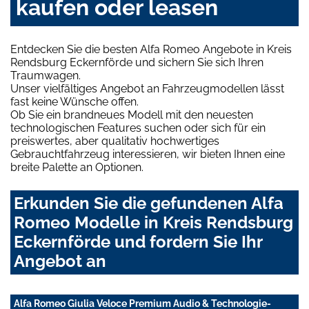
kaufen oder leasen
Entdecken Sie die besten Alfa Romeo Angebote in Kreis
Rendsburg Eckernförde und sichern Sie sich Ihren
Traumwagen.
Unser vielfältiges Angebot an Fahrzeugmodellen lässt
fast keine Wünsche offen.
Ob Sie ein brandneues Modell mit den neuesten
technologischen Features suchen oder sich für ein
preiswertes, aber qualitativ hochwertiges
Gebrauchtfahrzeug interessieren, wir bieten Ihnen eine
breite Palette an Optionen.
Erkunden Sie die gefundenen Alfa
Romeo Modelle in Kreis Rendsburg
Eckernförde und fordern Sie Ihr
Angebot an
Alfa Romeo Giulia Veloce Premium Audio & Technologie-