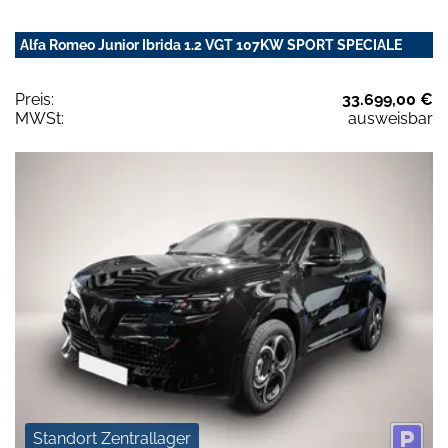
Alfa Romeo Junior Ibrida 1.2 VGT 107KW SPORT SPECIALE
Preis:
33.699,00 €
MWSt:
ausweisbar
Standort Zentrallager