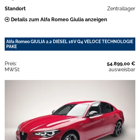
Standort
Zentrallager
Details zum Alfa Romeo Giulia anzeigen
Alfa Romeo GIULIA 2.2 DIESEL 16V Q4 VELOCE TECHNOLOGIE
PAKE
Preis:
54.899,00 €
MWSt:
ausweisbar