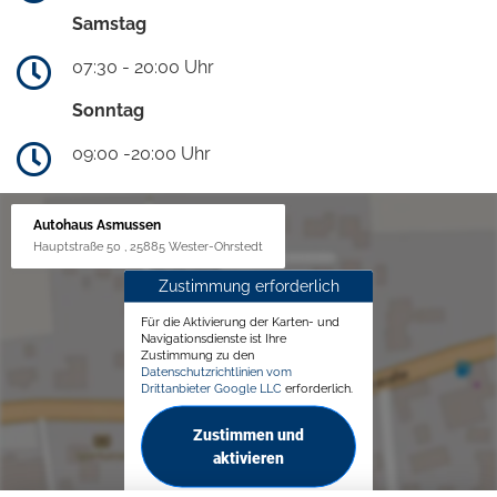
Samstag
07:30 - 20:00 Uhr
Sonntag
09:00 -20:00 Uhr
Autohaus Asmussen
Hauptstraße 50 , 25885 Wester-Ohrstedt
Zustimmung erforderlich
Für die Aktivierung der Karten- und
Navigationsdienste ist Ihre
Zustimmung zu den
Datenschutzrichtlinien vom
Drittanbieter Google LLC
erforderlich.
Zustimmen und
aktivieren