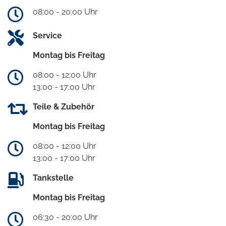
08:00 - 20:00 Uhr
Service
Montag bis Freitag
08:00 - 12:00 Uhr
13:00 - 17:00 Uhr
Teile & Zubehör
Montag bis Freitag
08:00 - 12:00 Uhr
13:00 - 17:00 Uhr
Tankstelle
Montag bis Freitag
06:30 - 20:00 Uhr