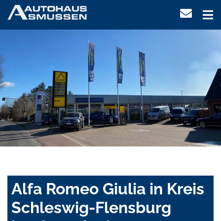
Alfa Romeo Giulia in Kreis
Schleswig-Flensburg