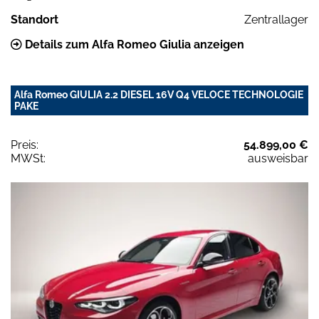
Standort
Zentrallager
Details zum Alfa Romeo Giulia anzeigen
Alfa Romeo GIULIA 2.2 DIESEL 16V Q4 VELOCE TECHNOLOGIE
PAKE
Preis:
54.899,00 €
MWSt:
ausweisbar