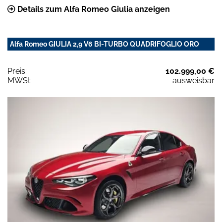
Details zum Alfa Romeo Giulia anzeigen
Alfa Romeo GIULIA 2,9 V6 BI-TURBO QUADRIFOGLIO ORO
Preis:
102.999,00 €
MWSt:
ausweisbar