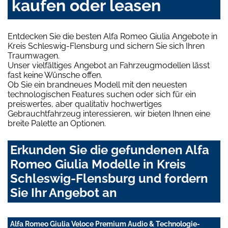
kaufen oder leasen
Entdecken Sie die besten Alfa Romeo Giulia Angebote in
Kreis Schleswig-Flensburg und sichern Sie sich Ihren
Traumwagen.
Unser vielfältiges Angebot an Fahrzeugmodellen lässt
fast keine Wünsche offen.
Ob Sie ein brandneues Modell mit den neuesten
technologischen Features suchen oder sich für ein
preiswertes, aber qualitativ hochwertiges
Gebrauchtfahrzeug interessieren, wir bieten Ihnen eine
breite Palette an Optionen.
Erkunden Sie die gefundenen Alfa
Romeo Giulia Modelle in Kreis
Schleswig-Flensburg und fordern
Sie Ihr Angebot an
Alfa Romeo Giulia Veloce Premium Audio & Technologie-