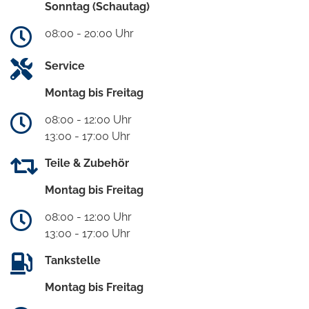
Sonntag (Schautag)
08:00 - 20:00 Uhr
Service
Montag bis Freitag
08:00 - 12:00 Uhr
13:00 - 17:00 Uhr
Teile & Zubehör
Montag bis Freitag
08:00 - 12:00 Uhr
13:00 - 17:00 Uhr
Tankstelle
Montag bis Freitag