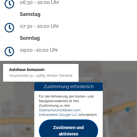
06:30 - 20:00 Uhr
Samstag
07:30 - 20:00 Uhr
Sonntag
09:00 -20:00 Uhr
Autohaus Asmussen
Hauptstraße 50 , 25885 Wester-Ohrstedt
Zustimmung erforderlich
Für die Aktivierung der Karten- und
Navigationsdienste ist Ihre
Zustimmung zu den
Datenschutzrichtlinien vom
Drittanbieter Google LLC
erforderlich.
Zustimmen und
aktivieren