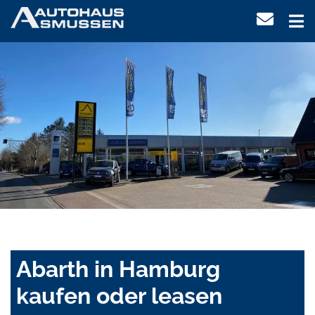
Abarth in Hamburg
kaufen oder leasen