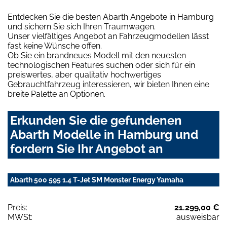
Entdecken Sie die besten Abarth Angebote in Hamburg
und sichern Sie sich Ihren Traumwagen.
Unser vielfältiges Angebot an Fahrzeugmodellen lässt
fast keine Wünsche offen.
Ob Sie ein brandneues Modell mit den neuesten
technologischen Features suchen oder sich für ein
preiswertes, aber qualitativ hochwertiges
Gebrauchtfahrzeug interessieren, wir bieten Ihnen eine
breite Palette an Optionen.
Erkunden Sie die gefundenen
Abarth Modelle in Hamburg und
fordern Sie Ihr Angebot an
Abarth 500 595 1.4 T-Jet SM Monster Energy Yamaha
Preis:
21.299,00 €
MWSt:
ausweisbar