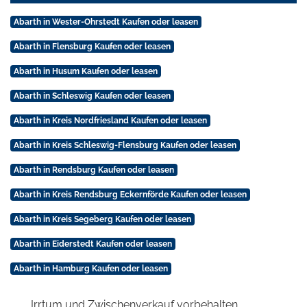
Abarth in Wester-Ohrstedt Kaufen oder leasen
Abarth in Flensburg Kaufen oder leasen
Abarth in Husum Kaufen oder leasen
Abarth in Schleswig Kaufen oder leasen
Abarth in Kreis Nordfriesland Kaufen oder leasen
Abarth in Kreis Schleswig-Flensburg Kaufen oder leasen
Abarth in Rendsburg Kaufen oder leasen
Abarth in Kreis Rendsburg Eckernförde Kaufen oder leasen
Abarth in Kreis Segeberg Kaufen oder leasen
Abarth in Eiderstedt Kaufen oder leasen
Abarth in Hamburg Kaufen oder leasen
Irrtum und Zwischenverkauf vorbehalten.