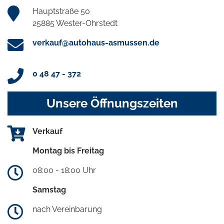
Hauptstraße 50
25885 Wester-Ohrstedt
verkauf@autohaus-asmussen.de
0 48 47 - 372
Unsere Öffnungszeiten
Verkauf
Montag bis Freitag
08:00 - 18:00 Uhr
Samstag
nach Vereinbarung