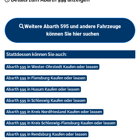
Weitere Abarth 595 und andere Fahrzeuge
können Sie hier suchen
Stattdessen können Sie auch:
Abarth 595 in Wester-Ohrstedt Kaufen oder leasen
Abarth 595 in Flensburg Kaufen oder leasen
Abarth 595 in Husum Kaufen oder leasen
Abarth 595 in Schleswig Kaufen oder leasen
Abarth 595 in Kreis Nordfriesland Kaufen oder leasen
Abarth 595 in Kreis Schleswig-Flensburg Kaufen oder leasen
Abarth 595 in Rendsburg Kaufen oder leasen