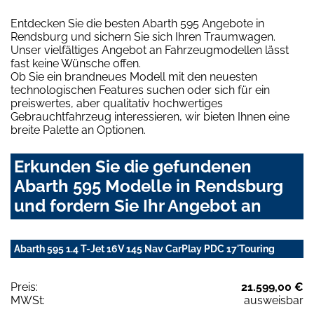
Entdecken Sie die besten Abarth 595 Angebote in
Rendsburg und sichern Sie sich Ihren Traumwagen.
Unser vielfältiges Angebot an Fahrzeugmodellen lässt
fast keine Wünsche offen.
Ob Sie ein brandneues Modell mit den neuesten
technologischen Features suchen oder sich für ein
preiswertes, aber qualitativ hochwertiges
Gebrauchtfahrzeug interessieren, wir bieten Ihnen eine
breite Palette an Optionen.
Erkunden Sie die gefundenen
Abarth 595 Modelle in Rendsburg
und fordern Sie Ihr Angebot an
Abarth 595 1.4 T-Jet 16V 145 Nav CarPlay PDC 17'Touring
Preis:
21.599,00 €
MWSt:
ausweisbar