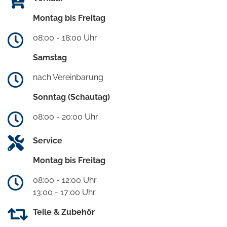
Montag bis Freitag
08:00 - 18:00 Uhr
Samstag
nach Vereinbarung
Sonntag (Schautag)
08:00 - 20:00 Uhr
Service
Montag bis Freitag
08:00 - 12:00 Uhr
13:00 - 17:00 Uhr
Teile & Zubehör