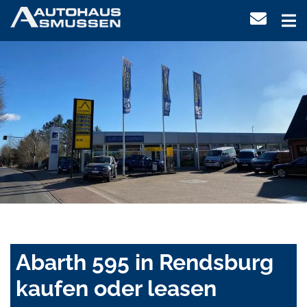
Abarth 595 in Rendsburg
kaufen oder leasen