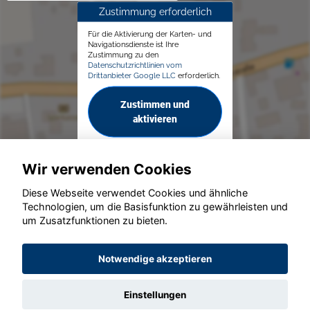
Zustimmung erforderlich
Für die Aktivierung der Karten- und
Navigationsdienste ist Ihre
Zustimmung zu den
Datenschutzrichtlinien vom
Drittanbieter Google LLC
erforderlich.
Zustimmen und
aktivieren
Wir verwenden Cookies
Diese Webseite verwendet Cookies und ähnliche
Technologien, um die Basisfunktion zu gewährleisten und
© konjunkturmotor.de GmbH 2020 - 2026
um Zusatzfunktionen zu bieten.
Notwendige akzeptieren
Einstellungen