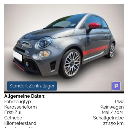
Standort Zentrallager
Allgemeine Daten:
Fahrzeugtyp
Pkw
Karosserieform
Kleinwagen
Erst-Zul.
Mai / 2021
Getriebe
Schaltgetriebe
Kilometerstand
27.250 km