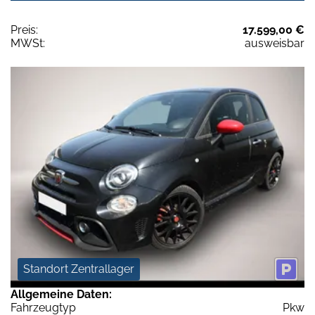
Preis:
17.599,00 €
MWSt:
ausweisbar
Standort Zentrallager
Allgemeine Daten:
Fahrzeugtyp
Pkw