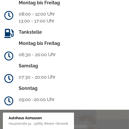
Montag bis Freitag
08:00 - 12:00 Uhr
13:00 - 17:00 Uhr
Tankstelle
Montag bis Freitag
06:30 - 20:00 Uhr
Samstag
07:30 - 20:00 Uhr
Sonntag
09:00 -20:00 Uhr
Autohaus Asmussen
Hauptstraße 50 , 25885 Wester-Ohrstedt