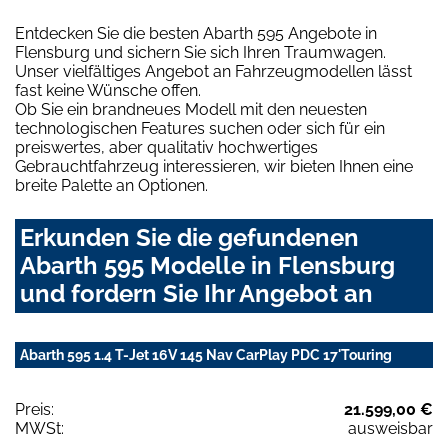
Entdecken Sie die besten Abarth 595 Angebote in
Flensburg und sichern Sie sich Ihren Traumwagen.
Unser vielfältiges Angebot an Fahrzeugmodellen lässt
fast keine Wünsche offen.
Ob Sie ein brandneues Modell mit den neuesten
technologischen Features suchen oder sich für ein
preiswertes, aber qualitativ hochwertiges
Gebrauchtfahrzeug interessieren, wir bieten Ihnen eine
breite Palette an Optionen.
Erkunden Sie die gefundenen
Abarth 595 Modelle in Flensburg
und fordern Sie Ihr Angebot an
Abarth 595 1.4 T-Jet 16V 145 Nav CarPlay PDC 17'Touring
Preis:
21.599,00 €
MWSt:
ausweisbar