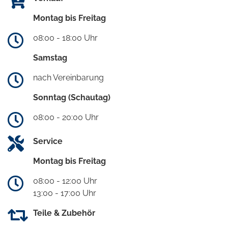
Montag bis Freitag
08:00 - 18:00 Uhr
Samstag
nach Vereinbarung
Sonntag (Schautag)
08:00 - 20:00 Uhr
Service
Montag bis Freitag
08:00 - 12:00 Uhr
13:00 - 17:00 Uhr
Teile & Zubehör