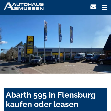
Abarth 595 in Flensburg
kaufen oder leasen