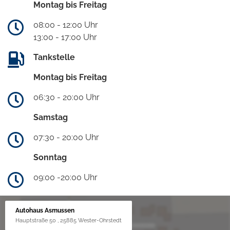
Montag bis Freitag
08:00 - 12:00 Uhr
13:00 - 17:00 Uhr
Tankstelle
Montag bis Freitag
06:30 - 20:00 Uhr
Samstag
07:30 - 20:00 Uhr
Sonntag
09:00 -20:00 Uhr
Autohaus Asmussen
Hauptstraße 50 , 25885 Wester-Ohrstedt