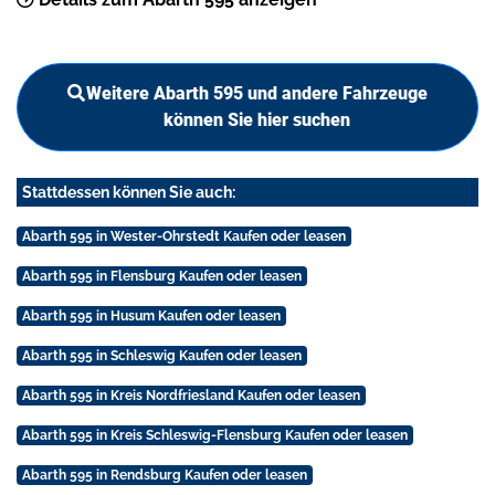
Weitere Abarth 595 und andere Fahrzeuge
können Sie hier suchen
Stattdessen können Sie auch:
Abarth 595 in Wester-Ohrstedt Kaufen oder leasen
Abarth 595 in Flensburg Kaufen oder leasen
Abarth 595 in Husum Kaufen oder leasen
Abarth 595 in Schleswig Kaufen oder leasen
Abarth 595 in Kreis Nordfriesland Kaufen oder leasen
Abarth 595 in Kreis Schleswig-Flensburg Kaufen oder leasen
Abarth 595 in Rendsburg Kaufen oder leasen