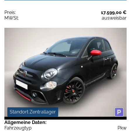
Preis:
17.599,00 €
MWSt:
ausweisbar
Standort Zentrallager
Allgemeine Daten:
Fahrzeugtyp
Pkw