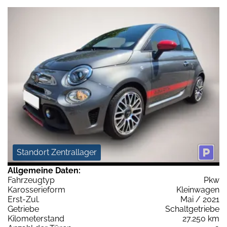
Standort Zentrallager
Allgemeine Daten:
Fahrzeugtyp
Pkw
Karosserieform
Kleinwagen
Erst-Zul.
Mai / 2021
Getriebe
Schaltgetriebe
Kilometerstand
27.250 km