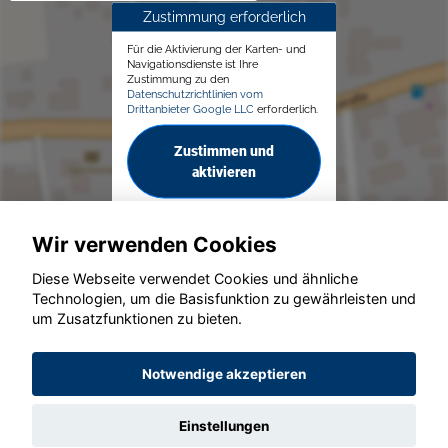
Zustimmung erforderlich
Für die Aktivierung der Karten- und
Navigationsdienste ist Ihre
Zustimmung zu den
Datenschutzrichtlinien vom
Drittanbieter Google LLC
erforderlich.
Zustimmen und
aktivieren
Wir verwenden Cookies
Diese Webseite verwendet Cookies und ähnliche
Technologien, um die Basisfunktion zu gewährleisten und
© konjunkturmotor.de GmbH 2020 - 2026
um Zusatzfunktionen zu bieten.
Notwendige akzeptieren
Einstellungen