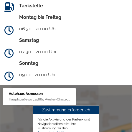
Tankstelle
Montag bis Freitag
06:30 - 20:00 Uhr
Samstag
07:30 - 20:00 Uhr
Sonntag
09:00 -20:00 Uhr
Autohaus Asmussen
Hauptstraße 50 , 25885 Wester-Ohrstedt
Zustimmung erforderlich
Für die Aktivierung der Karten- und
Navigationsdienste ist Ihre
Zustimmung zu den