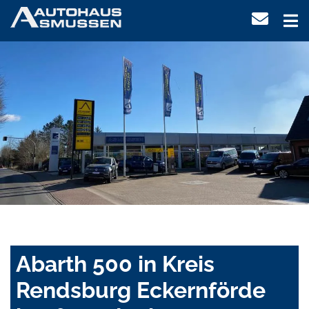
Abarth 500 in Kreis
Rendsburg Eckernförde