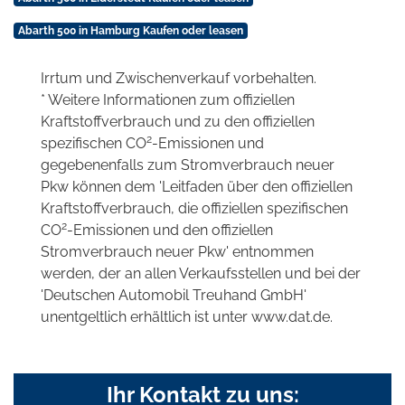
Abarth 500 in Hamburg Kaufen oder leasen
Irrtum und Zwischenverkauf vorbehalten.
* Weitere Informationen zum offiziellen
Kraftstoffverbrauch und zu den offiziellen
2
spezifischen CO
-Emissionen und
gegebenenfalls zum Stromverbrauch neuer
Pkw können dem 'Leitfaden über den offiziellen
Kraftstoffverbrauch, die offiziellen spezifischen
2
CO
-Emissionen und den offiziellen
Stromverbrauch neuer Pkw' entnommen
werden, der an allen Verkaufsstellen und bei der
'Deutschen Automobil Treuhand GmbH'
unentgeltlich erhältlich ist unter www.dat.de.
Ihr Kontakt zu uns: