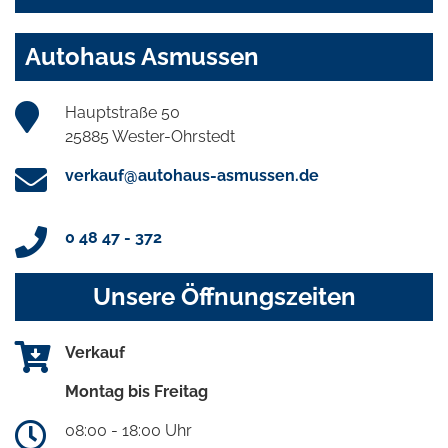
Autohaus Asmussen
Hauptstraße 50
25885 Wester-Ohrstedt
verkauf@autohaus-asmussen.de
0 48 47 - 372
Unsere Öffnungszeiten
Verkauf
Montag bis Freitag
08:00 - 18:00 Uhr