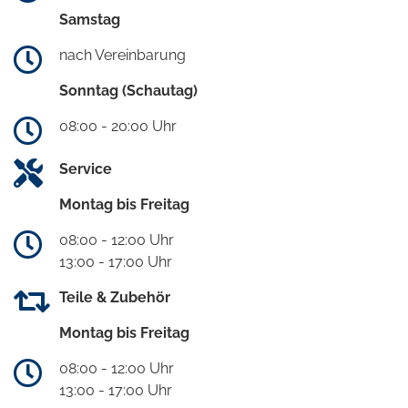
Samstag
nach Vereinbarung
Sonntag (Schautag)
08:00 - 20:00 Uhr
Service
Montag bis Freitag
08:00 - 12:00 Uhr
13:00 - 17:00 Uhr
Teile & Zubehör
Montag bis Freitag
08:00 - 12:00 Uhr
13:00 - 17:00 Uhr