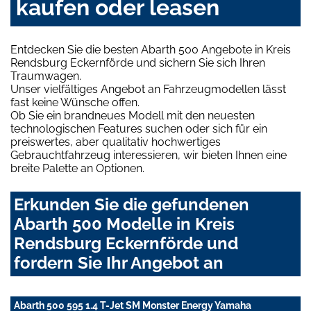
kaufen oder leasen
Entdecken Sie die besten Abarth 500 Angebote in Kreis
Rendsburg Eckernförde und sichern Sie sich Ihren
Traumwagen.
Unser vielfältiges Angebot an Fahrzeugmodellen lässt
fast keine Wünsche offen.
Ob Sie ein brandneues Modell mit den neuesten
technologischen Features suchen oder sich für ein
preiswertes, aber qualitativ hochwertiges
Gebrauchtfahrzeug interessieren, wir bieten Ihnen eine
breite Palette an Optionen.
Erkunden Sie die gefundenen
Abarth 500 Modelle in Kreis
Rendsburg Eckernförde und
fordern Sie Ihr Angebot an
Abarth 500 595 1.4 T-Jet SM Monster Energy Yamaha