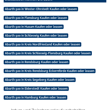
Abarth 500 in Wester-Ohrstedt Kaufen oder leasen
Abarth 500 in Flensburg Kaufen oder leasen
Abarth 500 in Husum Kaufen oder leasen
Abarth 500 in Schleswig Kaufen oder leasen
Abarth 500 in Kreis Nordfriesland Kaufen oder leasen
Abarth 500 in Kreis Schleswig-Flensburg Kaufen oder leasen
Abarth 500 in Rendsburg Kaufen oder leasen
Abarth 500 in Kreis Rendsburg Eckernförde Kaufen oder leasen
Abarth 500 in Kreis Segeberg Kaufen oder leasen
Abarth 500 in Eiderstedt Kaufen oder leasen
Abarth 500 in Hamburg Kaufen oder leasen