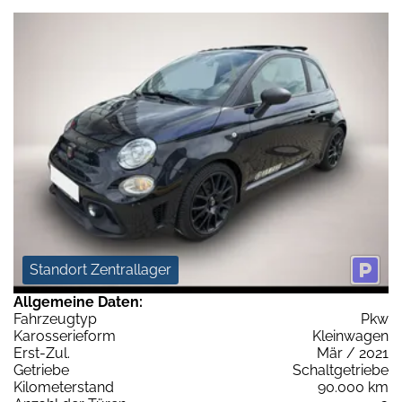
Standort Zentrallager
Allgemeine Daten:
Fahrzeugtyp
Pkw
Karosserieform
Kleinwagen
Erst-Zul.
Mär / 2021
Getriebe
Schaltgetriebe
Kilometerstand
90.000 km