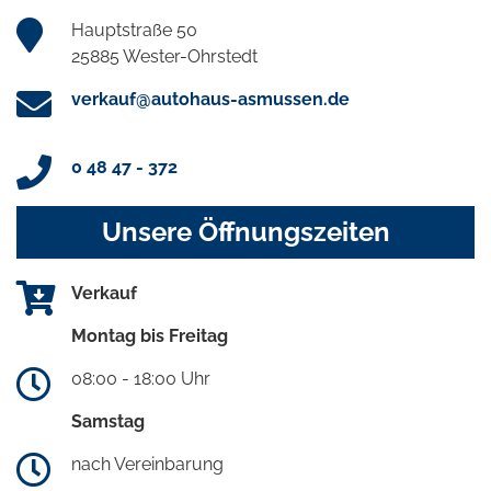
Hauptstraße 50
25885 Wester-Ohrstedt
verkauf@autohaus-asmussen.de
0 48 47 - 372
Unsere Öffnungszeiten
Verkauf
Montag bis Freitag
08:00 - 18:00 Uhr
Samstag
nach Vereinbarung