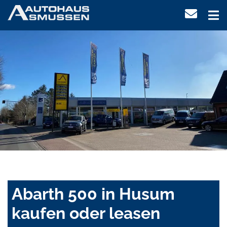
Abarth 500 in Husum
kaufen oder leasen