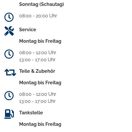
Sonntag (Schautag)
08:00 - 20:00 Uhr
Service
Montag bis Freitag
08:00 - 12:00 Uhr
13:00 - 17:00 Uhr
Teile & Zubehör
Montag bis Freitag
08:00 - 12:00 Uhr
13:00 - 17:00 Uhr
Tankstelle
Montag bis Freitag