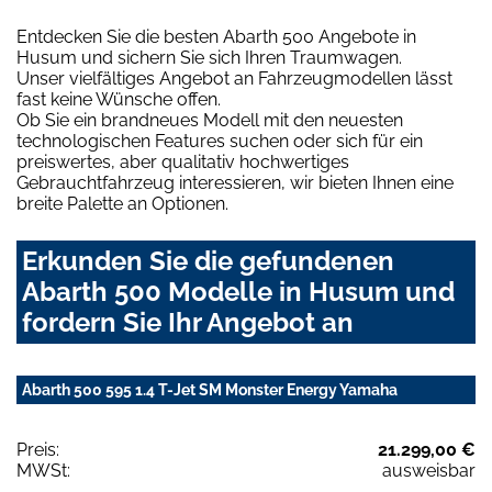
Entdecken Sie die besten Abarth 500 Angebote in
Husum und sichern Sie sich Ihren Traumwagen.
Unser vielfältiges Angebot an Fahrzeugmodellen lässt
fast keine Wünsche offen.
Ob Sie ein brandneues Modell mit den neuesten
technologischen Features suchen oder sich für ein
preiswertes, aber qualitativ hochwertiges
Gebrauchtfahrzeug interessieren, wir bieten Ihnen eine
breite Palette an Optionen.
Erkunden Sie die gefundenen
Abarth 500 Modelle in Husum und
fordern Sie Ihr Angebot an
Abarth 500 595 1.4 T-Jet SM Monster Energy Yamaha
Preis:
21.299,00 €
MWSt:
ausweisbar