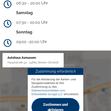
06:30 - 20:00 Uhr
Samstag
07:30 - 20:00 Uhr
Sonntag
09:00 -20:00 Uhr
Autohaus Asmussen
Hauptstraße 50 , 25885 Wester-Ohrstedt
Zustimmung erforderlich
Für die Aktivierung der Karten- und
Navigationsdienste ist Ihre
Zustimmung zu den
Datenschutzrichtlinien vom
Drittanbieter Google LLC
erforderlich.
Zustimmen und
aktivieren