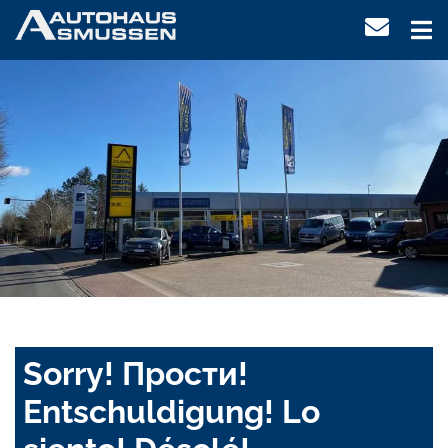
Sorry! Прости!
Entschuldigung! Lo