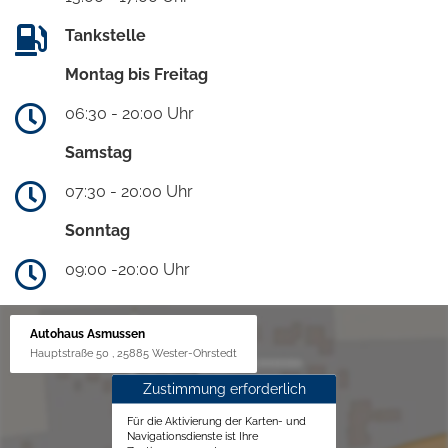
Tankstelle
Montag bis Freitag
06:30 - 20:00 Uhr
Samstag
07:30 - 20:00 Uhr
Sonntag
09:00 -20:00 Uhr
Autohaus Asmussen
Hauptstraße 50 , 25885 Wester-Ohrstedt
Zustimmung erforderlich
Für die Aktivierung der Karten- und
Navigationsdienste ist Ihre