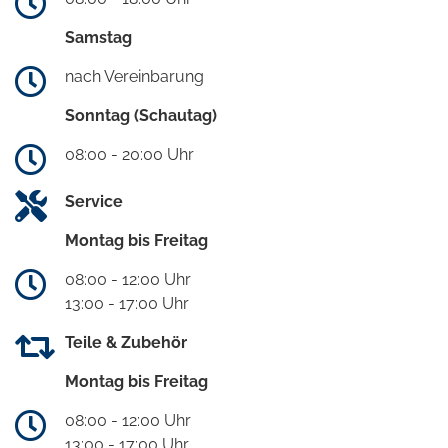
Samstag
nach Vereinbarung
Sonntag (Schautag)
08:00 - 20:00 Uhr
Service
Montag bis Freitag
08:00 - 12:00 Uhr
13:00 - 17:00 Uhr
Teile & Zubehör
Montag bis Freitag
08:00 - 12:00 Uhr
13:00 - 17:00 Uhr