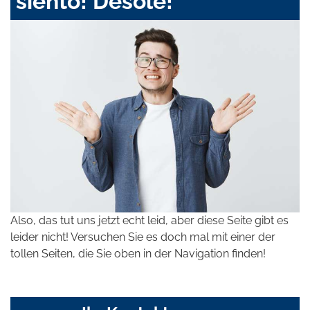
siento! Désolé!
Also, das tut uns jetzt echt leid, aber diese Seite gibt es
leider nicht! Versuchen Sie es doch mal mit einer der
tollen Seiten, die Sie oben in der Navigation finden!