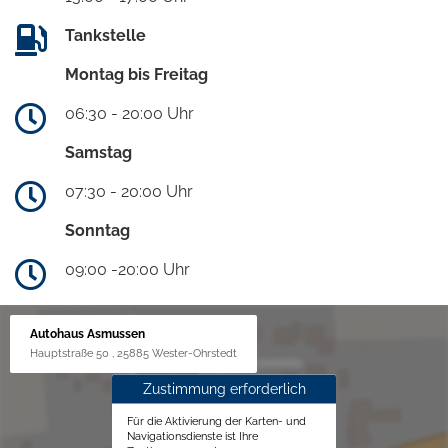
Tankstelle
Montag bis Freitag
06:30 - 20:00 Uhr
Samstag
07:30 - 20:00 Uhr
Sonntag
09:00 -20:00 Uhr
Autohaus Asmussen
Hauptstraße 50 , 25885 Wester-Ohrstedt
Zustimmung erforderlich
Für die Aktivierung der Karten- und
Navigationsdienste ist Ihre