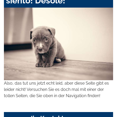
siento! Désolé!
Also, das tut uns jetzt echt leid, aber diese Seite gibt es
leider nicht! Versuchen Sie es doch mal mit einer der
tollen Seiten, die Sie oben in der Navigation finden!