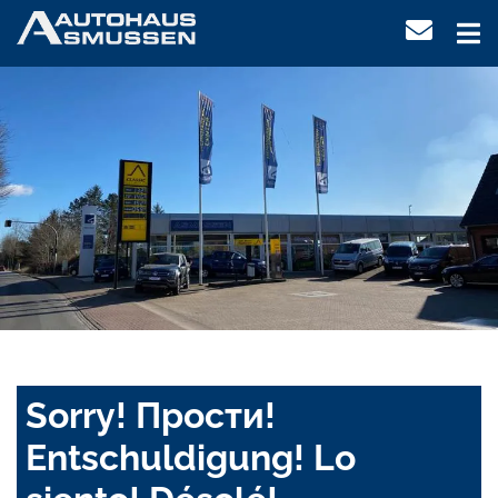
Sorry! Прости!
Entschuldigung! Lo