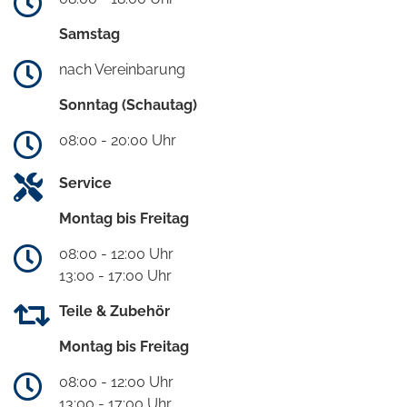
Samstag
nach Vereinbarung
Sonntag (Schautag)
08:00 - 20:00 Uhr
Service
Montag bis Freitag
08:00 - 12:00 Uhr
13:00 - 17:00 Uhr
Teile & Zubehör
Montag bis Freitag
08:00 - 12:00 Uhr
13:00 - 17:00 Uhr