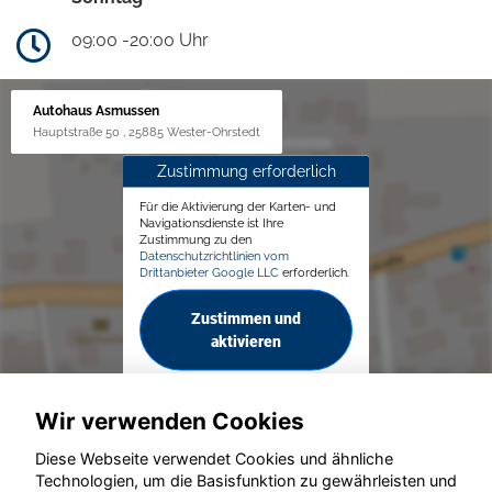
09:00 -20:00 Uhr
Autohaus Asmussen
Hauptstraße 50 , 25885 Wester-Ohrstedt
Zustimmung erforderlich
Für die Aktivierung der Karten- und
Navigationsdienste ist Ihre
Zustimmung zu den
Datenschutzrichtlinien vom
Drittanbieter Google LLC
erforderlich.
Zustimmen und
aktivieren
Wir verwenden Cookies
Diese Webseite verwendet Cookies und ähnliche
Technologien, um die Basisfunktion zu gewährleisten und