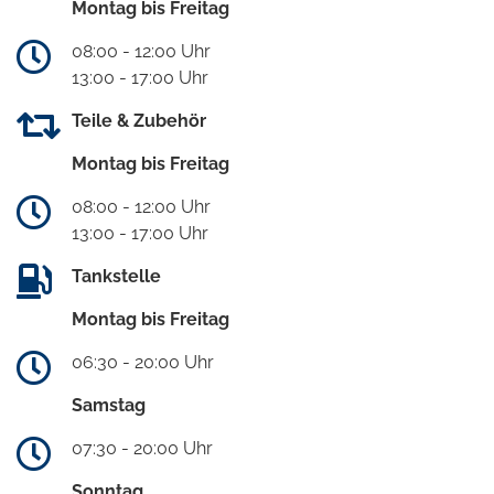
Montag bis Freitag
08:00 - 12:00 Uhr
13:00 - 17:00 Uhr
Teile & Zubehör
Montag bis Freitag
08:00 - 12:00 Uhr
13:00 - 17:00 Uhr
Tankstelle
Montag bis Freitag
06:30 - 20:00 Uhr
Samstag
07:30 - 20:00 Uhr
Sonntag