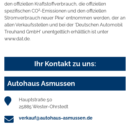
den offiziellen Kraftstoffverbrauch, die offiziellen
2
spezifischen CO
-Emissionen und den offiziellen
Stromverbrauch neuer Pkw' entnommen werden, der an
allen Verkaufsstellen und bei der 'Deutschen Automobil
Treuhand GmbH' unentgeltlich erhältlich ist unter
www.dat.de.
Ihr Kontakt zu uns:
Autohaus Asmussen
Hauptstraße 50
25885 Wester-Ohrstedt
verkauf@autohaus-asmussen.de