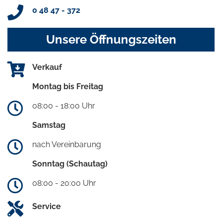
0 48 47 - 372
Unsere Öffnungszeiten
Verkauf
Montag bis Freitag
08:00 - 18:00 Uhr
Samstag
nach Vereinbarung
Sonntag (Schautag)
08:00 - 20:00 Uhr
Service