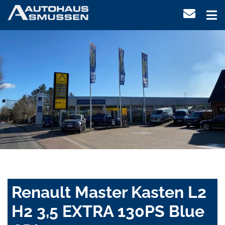
Renault Master Kasten L2
H2 3,5 EXTRA 130PS Blue