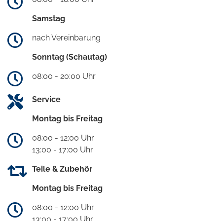
Samstag
nach Vereinbarung
Sonntag (Schautag)
08:00 - 20:00 Uhr
Service
Montag bis Freitag
08:00 - 12:00 Uhr
13:00 - 17:00 Uhr
Teile & Zubehör
Montag bis Freitag
08:00 - 12:00 Uhr
13:00 - 17:00 Uhr