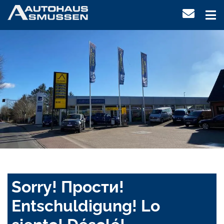
Sorry! Прости!
Entschuldigung! Lo