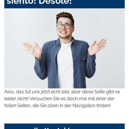
siento! Désolé!
Also, das tut uns jetzt echt leid, aber diese Seite gibt es
leider nicht! Versuchen Sie es doch mal mit einer der
tollen Seiten, die Sie oben in der Navigation finden!