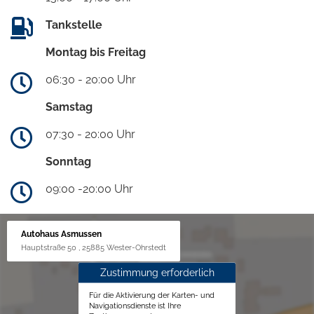
Tankstelle
Montag bis Freitag
06:30 - 20:00 Uhr
Samstag
07:30 - 20:00 Uhr
Sonntag
09:00 -20:00 Uhr
Autohaus Asmussen
Hauptstraße 50 , 25885 Wester-Ohrstedt
Zustimmung erforderlich
Für die Aktivierung der Karten- und
Navigationsdienste ist Ihre