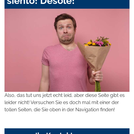
siento! Désolé!
Also, das tut uns jetzt echt leid, aber diese Seite gibt es
leider nicht! Versuchen Sie es doch mal mit einer der
tollen Seiten, die Sie oben in der Navigation finden!