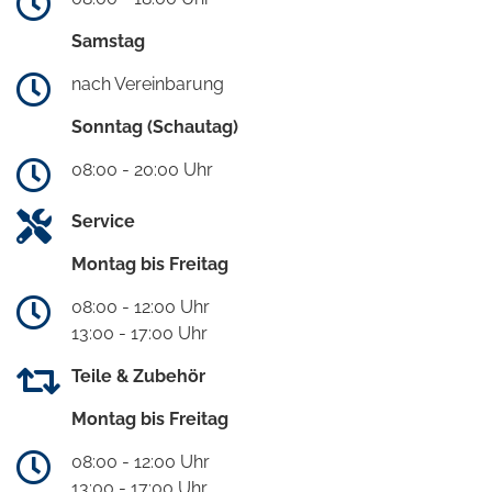
Samstag
nach Vereinbarung
Sonntag (Schautag)
08:00 - 20:00 Uhr
Service
Montag bis Freitag
08:00 - 12:00 Uhr
13:00 - 17:00 Uhr
Teile & Zubehör
Montag bis Freitag
08:00 - 12:00 Uhr
13:00 - 17:00 Uhr