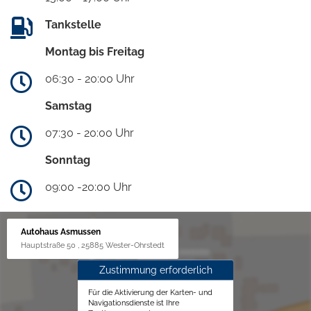
Tankstelle
Montag bis Freitag
06:30 - 20:00 Uhr
Samstag
07:30 - 20:00 Uhr
Sonntag
09:00 -20:00 Uhr
Autohaus Asmussen
Hauptstraße 50 , 25885 Wester-Ohrstedt
Zustimmung erforderlich
Für die Aktivierung der Karten- und
Navigationsdienste ist Ihre