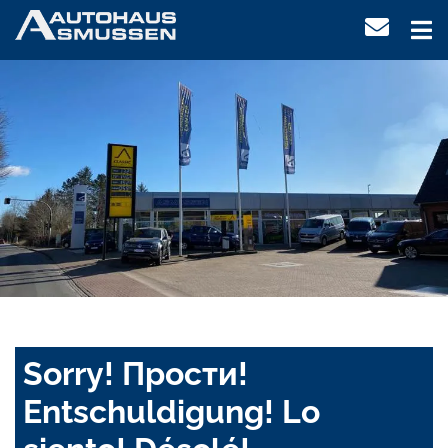
Sorry! Прости!
Entschuldigung! Lo