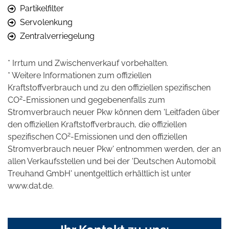
Partikelfilter
Servolenkung
Zentralverriegelung
* Irrtum und Zwischenverkauf vorbehalten.
* Weitere Informationen zum offiziellen
Kraftstoffverbrauch und zu den offiziellen spezifischen
2
CO
-Emissionen und gegebenenfalls zum
Stromverbrauch neuer Pkw können dem 'Leitfaden über
den offiziellen Kraftstoffverbrauch, die offiziellen
2
spezifischen CO
-Emissionen und den offiziellen
Stromverbrauch neuer Pkw' entnommen werden, der an
allen Verkaufsstellen und bei der 'Deutschen Automobil
Treuhand GmbH' unentgeltlich erhältlich ist unter
www.dat.de.