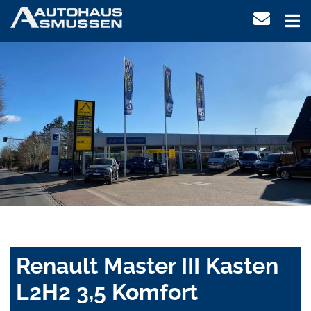
Renault Master III Kasten
L2H2 3,5 Komfort