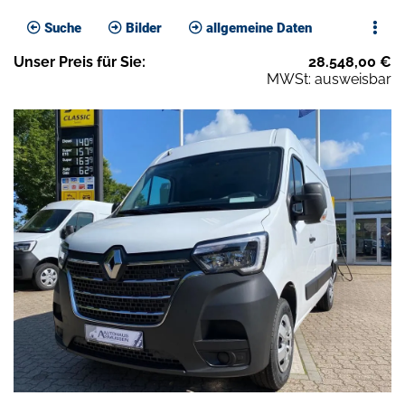
Suche
Bilder
allgemeine Daten
Unser
Preis
für Sie
:
28.548,00
€
MWSt: ausweisbar