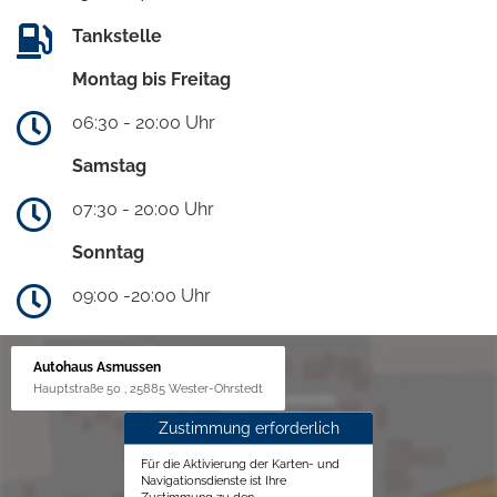
Tankstelle
Montag bis Freitag
06:30 - 20:00 Uhr
Samstag
07:30 - 20:00 Uhr
Sonntag
09:00 -20:00 Uhr
Autohaus Asmussen
Hauptstraße 50 , 25885 Wester-Ohrstedt
Zustimmung erforderlich
Für die Aktivierung der Karten- und
Navigationsdienste ist Ihre
Zustimmung zu den