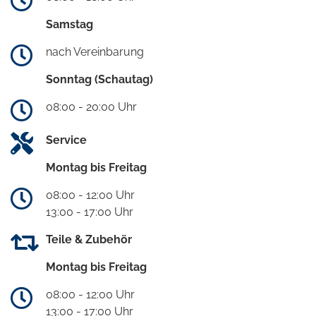
Samstag
nach Vereinbarung
Sonntag (Schautag)
08:00 - 20:00 Uhr
Service
Montag bis Freitag
08:00 - 12:00 Uhr
13:00 - 17:00 Uhr
Teile & Zubehör
Montag bis Freitag
08:00 - 12:00 Uhr
13:00 - 17:00 Uhr