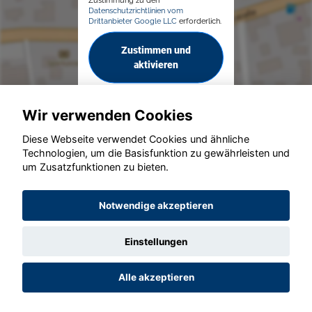
Datenschutzrichtlinien vom
Drittanbieter Google LLC
erforderlich.
Zustimmen und
aktivieren
Wir verwenden Cookies
Diese Webseite verwendet Cookies und ähnliche
Technologien, um die Basisfunktion zu gewährleisten und
© konjunkturmotor.de GmbH 2020 - 2026
um Zusatzfunktionen zu bieten.
Notwendige akzeptieren
Einstellungen
Alle akzeptieren