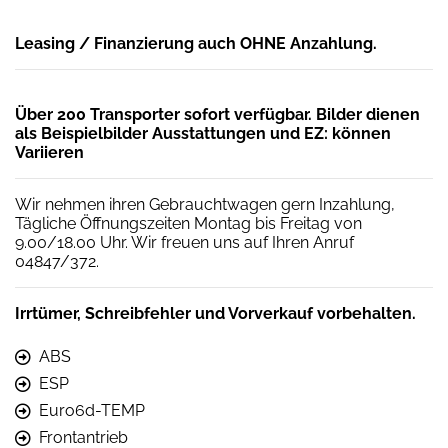
Leasing / Finanzierung auch OHNE Anzahlung.
Über 200 Transporter sofort verfügbar. Bilder dienen
als Beispielbilder Ausstattungen und EZ: können
Variieren
Wir nehmen ihren Gebrauchtwagen gern Inzahlung,
Tägliche Öffnungszeiten Montag bis Freitag von
9.00/18.00 Uhr. Wir freuen uns auf Ihren Anruf
04847/372.
Irrtümer, Schreibfehler und Vorverkauf vorbehalten.
ABS
ESP
Euro6d-TEMP
Frontantrieb