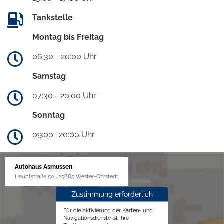
Tankstelle
Montag bis Freitag
06:30 - 20:00 Uhr
Samstag
07:30 - 20:00 Uhr
Sonntag
09:00 -20:00 Uhr
Autohaus Asmussen
Hauptstraße 50 , 25885 Wester-Ohrstedt
Zustimmung erforderlich
Für die Aktivierung der Karten- und
Navigationsdienste ist Ihre