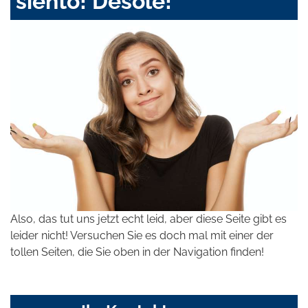
siento! Désolé!
Also, das tut uns jetzt echt leid, aber diese Seite gibt es
leider nicht! Versuchen Sie es doch mal mit einer der
tollen Seiten, die Sie oben in der Navigation finden!