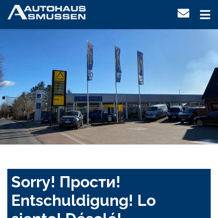
Sorry! Прости!
Entschuldigung! Lo