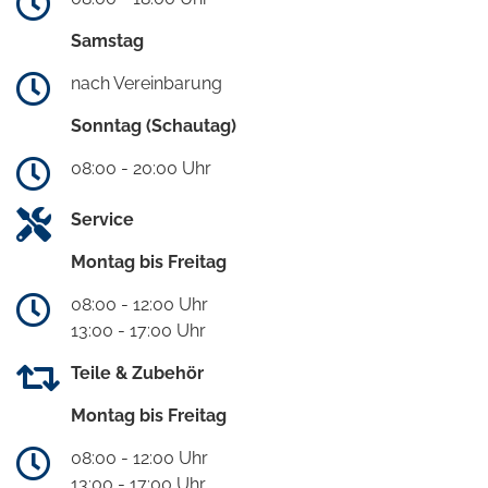
Samstag
nach Vereinbarung
Sonntag (Schautag)
08:00 - 20:00 Uhr
Service
Montag bis Freitag
08:00 - 12:00 Uhr
13:00 - 17:00 Uhr
Teile & Zubehör
Montag bis Freitag
08:00 - 12:00 Uhr
13:00 - 17:00 Uhr